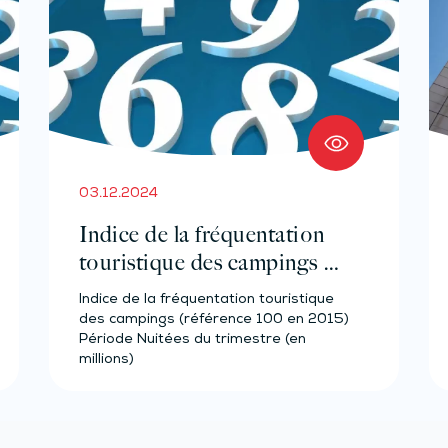
03.12.2024
Indice de la fréquentation
touristique des campings –
Année 2023
Indice de la fréquentation touristique
des campings (référence 100 en 2015)
Période Nuitées du trimestre (en
millions)