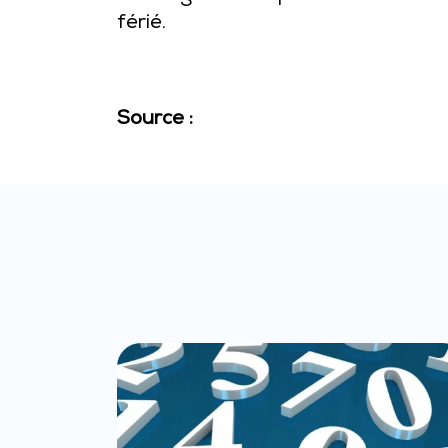
férié.
Source :