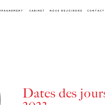
MPAGNEMENT
CABINET
NOUS REJOINDRE
CONTACT
Dates des jours