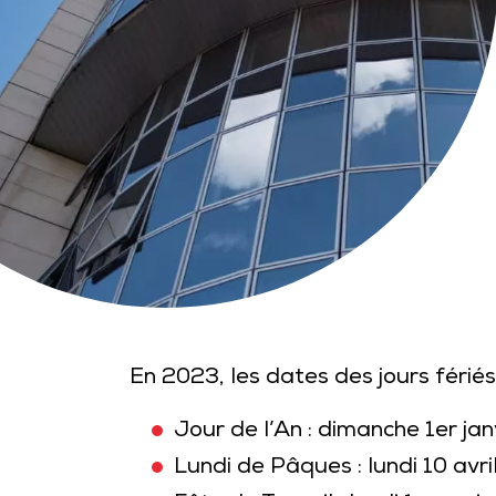
En 2023, les dates des jours fériés
Jour de l’An : dimanche 1er jan
Lundi de Pâques : lundi 10 avri