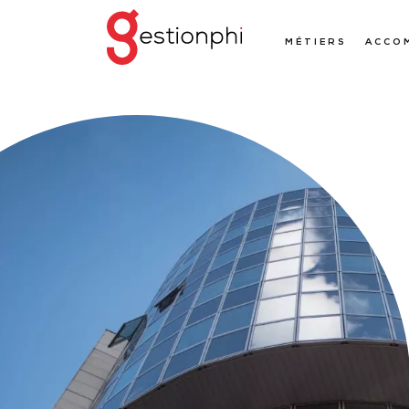
MÉTIERS
ACCO