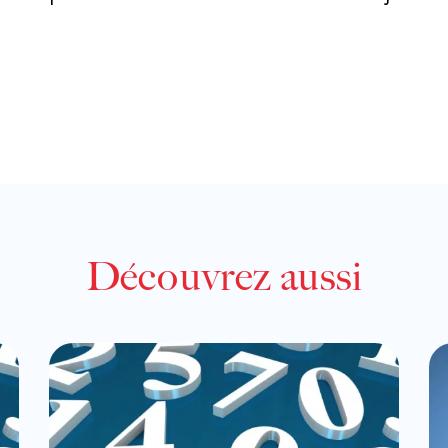
Découvrez aussi