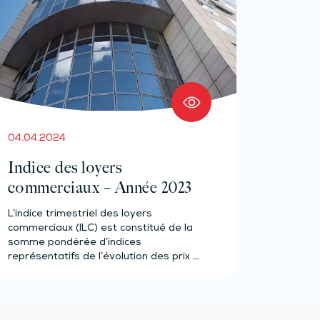
04.04.2024
Indice des loyers
commerciaux – Année 2023
L’indice trimestriel des loyers
commerciaux (ILC) est constitué de la
somme pondérée d’indices
représentatifs de l’évolution des prix à
la…