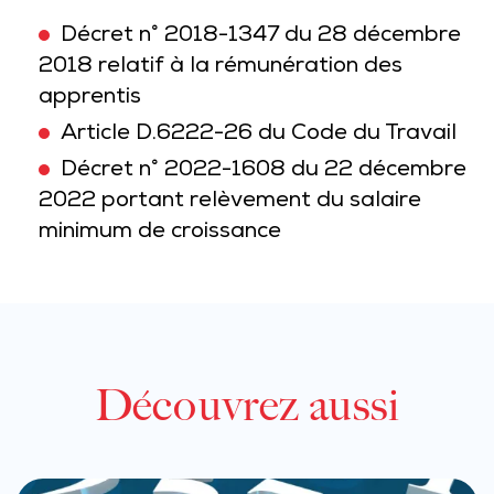
Décret n° 2018-1347 du 28 décembre
2018 relatif à la rémunération des
apprentis
Article D.6222-26 du Code du Travail
Décret n° 2022-1608 du 22 décembre
2022 portant relèvement du salaire
minimum de croissance
Découvrez aussi