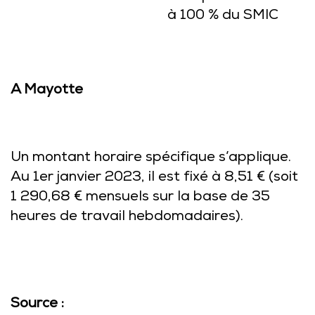
à 100 % du SMIC
A Mayotte
Un montant horaire spécifique s’applique.
Au 1er janvier 2023, il est fixé à 8,51 € (soit
1 290,68 € mensuels sur la base de 35
heures de travail hebdomadaires).
Source :