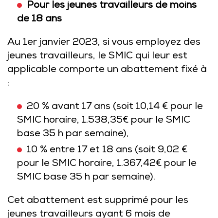
Pour les jeunes travailleurs de moins
de 18 ans
Au 1er janvier 2023, si vous employez des
jeunes travailleurs, le SMIC qui leur est
applicable comporte un abattement fixé à
:
20 % avant 17 ans (soit 10,14 € pour le
SMIC horaire, 1.538,35€ pour le SMIC
base 35 h par semaine),
10 % entre 17 et 18 ans (soit 9,02 €
pour le SMIC horaire, 1.367,42€ pour le
SMIC base 35 h par semaine).
Cet abattement est supprimé pour les
jeunes travailleurs ayant 6 mois de