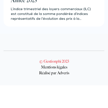
Année 2023
L’indice trimestriel des loyers commerciaux (ILC)
est constitué de la somme pondérée d’indices
représentatifs de l’évolution des prix à la…
© Gestionphi 2023
Mentions légales
Réalisé par Adveris