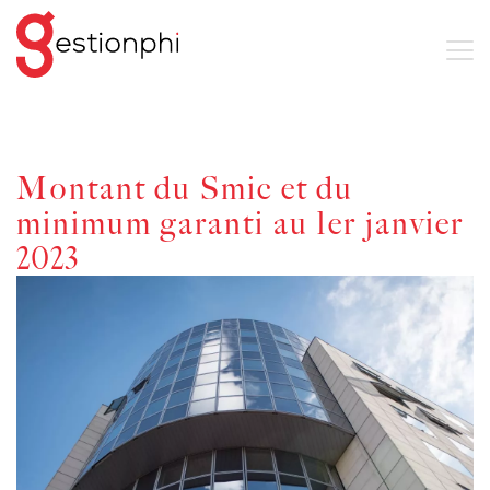
Montant du Smic et du
minimum garanti au 1er janvier
2023