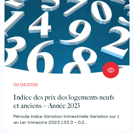
02.04.2026
Indice des prix des logements neufs
et anciens – Année 2023
Période Indice Variation trimestrielle Variation sur 1
an 1er trimestre 2023 133,3 – 0,2…