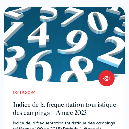
03.12.2024
Indice de la fréquentation touristique
des campings – Année 2023
Indice de la fréquentation touristique des campings