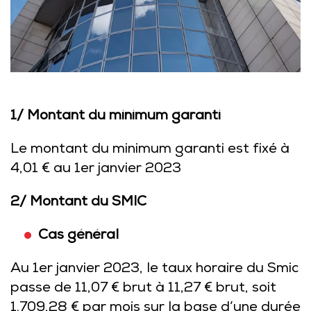
1/ Montant du minimum garanti
Le montant du minimum garanti est fixé à
4,01 € au 1er janvier 2023
2/ Montant du SMIC
Cas général
Au 1er janvier 2023, le taux horaire du Smic
passe de 11,07 € brut à 11,27 € brut, soit
1.709,28 € par mois sur la base d’une durée