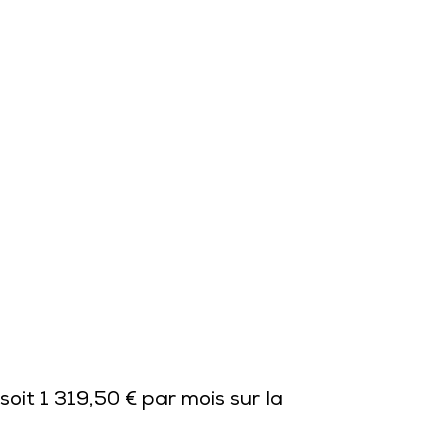
soit 1 319,50 € par mois sur la