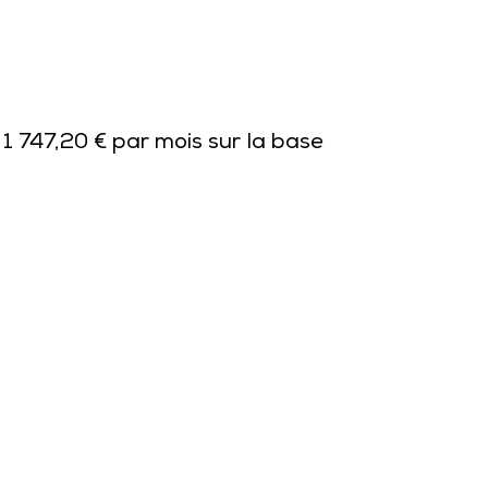
 1 747,20 € par mois sur la base