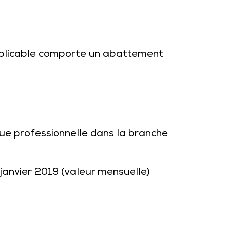
 applicable comporte un abattement
ue professionnelle dans la branche
 janvier 2019 (valeur mensuelle)