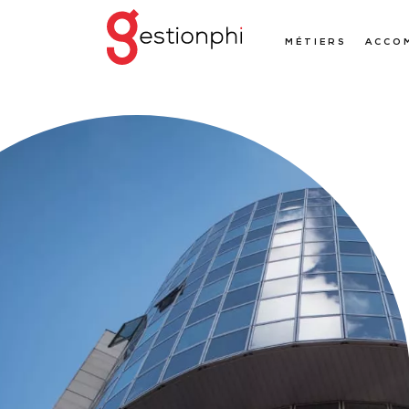
MÉTIERS
ACCO