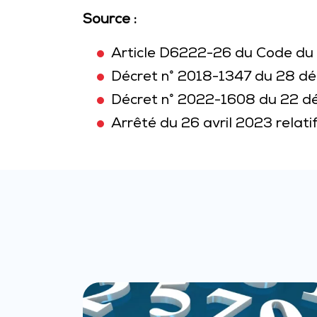
Source :
Article D6222-26 du Code du 
Décret n° 2018-1347 du 28 dé
Décret n° 2022-1608 du 22 dé
Arrêté du 26 avril 2023 relat