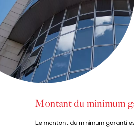
Montant du minimum ga
Le montant du minimum garanti est