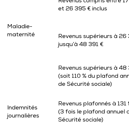
Revenus compris entre 17
et 26 395 € inclus
Maladie-
maternité
Revenus supérieurs à 26
jusqu’à 48 391 €
Revenus supérieurs à 48 
(soit 110 % du plafond an
de Sécurité sociale)
Revenus plafonnés à 131 
Indemnités
(3 fois le plafond annuel 
journalières
Sécurité sociale)