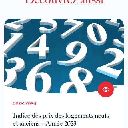
02.04.2026
Indice des prix des logements neufs
et anciens – Année 2023