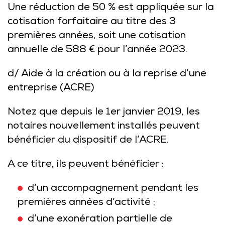
Une réduction de 50 % est appliquée sur la
cotisation forfaitaire au titre des 3
premières années, soit une cotisation
annuelle de 588 € pour l’année 2023.
d/ Aide à la création ou à la reprise d’une
entreprise (ACRE)
Notez que depuis le 1er janvier 2019, les
notaires nouvellement installés peuvent
bénéficier du dispositif de l’ACRE.
A ce titre, ils peuvent bénéficier :
d’un accompagnement pendant les
premières années d’activité ;
d’une exonération partielle de