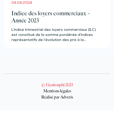
04.04.2024
Indice des loyers commerciaux –
Année 2023
L’indice trimestriel des loyers commerciaux (ILC)
est constitué de la somme pondérée d’indices
représentatifs de l’évolution des prix à la…
© Gestionphi 2023
Mentions légales
Réalisé par Adveris