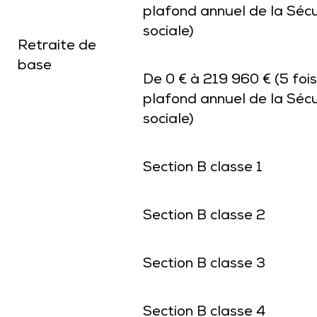
plafond annuel de la Sécu
sociale)
Retraite de
base
De 0 € à 219 960 € (5 fois
plafond annuel de la Sécu
sociale)
Section B classe 1
Section B classe 2
Section B classe 3
Section B classe 4