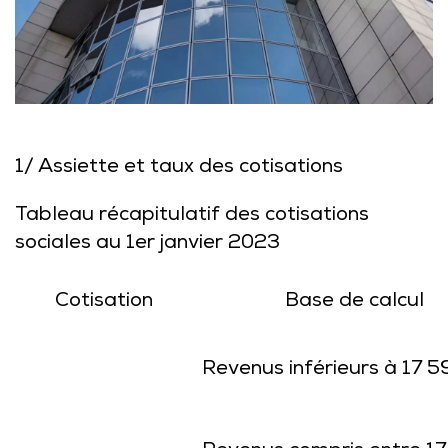
1/ Assiette et taux des cotisations
Tableau récapitulatif des cotisations
sociales au 1er janvier 2023
Cotisation
Base de calcul
Revenus inférieurs à 17 5