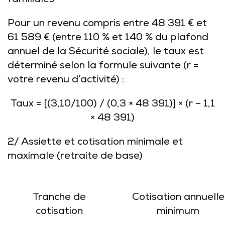
familiales
Pour un revenu compris entre 48 391 € et
61 589 € (entre 110 % et 140 % du plafond
annuel de la Sécurité sociale), le taux est
déterminé selon la formule suivante (r =
votre revenu d’activité) :
Taux = [(3,10/100) / (0,3 × 48 391)] × (r – 1,1
× 48 391)
2/ Assiette et cotisation minimale et
maximale (retraite de base)
Tranche de
Cotisation annuelle
cotisation
minimum