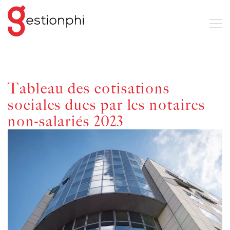
Tableau des cotisations
sociales dues par les notaires
non-salariés 2023