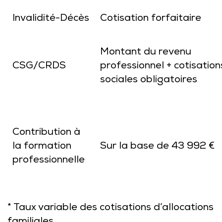
Invalidité-Décès
Cotisation forfaitaire
Montant du revenu
CSG/CRDS
professionnel + cotisation
sociales obligatoires
Contribution à
la formation
Sur la base de 43 992 €
professionnelle
* Taux variable des cotisations d’allocations