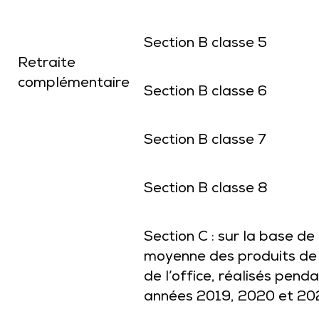
Section B classe 5
Retraite
complémentaire
Section B classe 6
Section B classe 7
Section B classe 8
Section C : sur la base de 
moyenne des produits de
de l’office, réalisés penda
années 2019, 2020 et 20