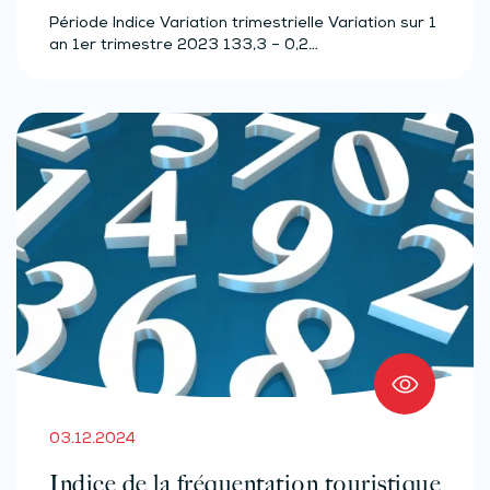
Période Indice Variation trimestrielle Variation sur 1
an 1er trimestre 2023 133,3 – 0,2…
03.12.2024
Indice de la fréquentation touristique