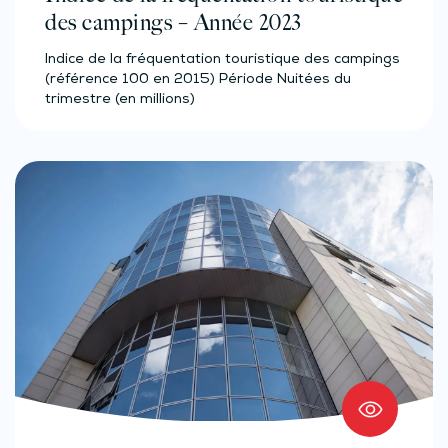
des campings – Année 2023
Indice de la fréquentation touristique des campings
(référence 100 en 2015) Période Nuitées du
trimestre (en millions)