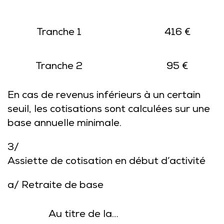
Tranche 1
416 €
Tranche 2
95 €
En cas de revenus inférieurs à un certain
seuil, les cotisations sont calculées sur une
base annuelle minimale.
3/
Assiette de cotisation en début d’activité
a/ Retraite de base
Au titre de la…