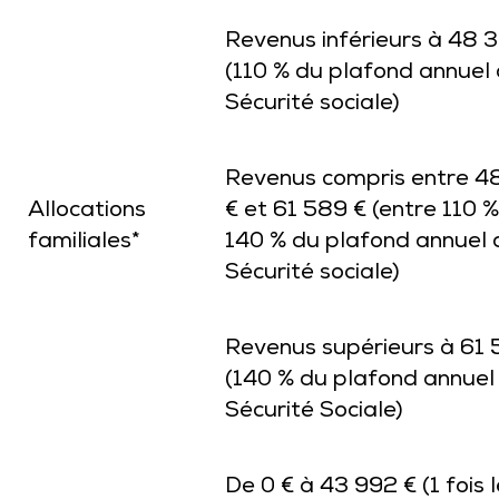
Revenus inférieurs à 48 3
(110 % du plafond annuel 
Sécurité sociale)
Revenus compris entre 4
Allocations
€ et 61 589 € (entre 110 %
familiales*
140 % du plafond annuel 
Sécurité sociale)
Revenus supérieurs à 61 
(140 % du plafond annuel 
Sécurité Sociale)
De 0 € à 43 992 € (1 fois l