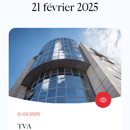
21 février 2025
21.02.2025
TVA