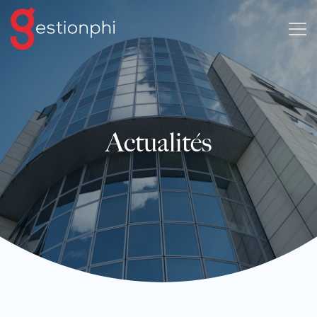
Actualités