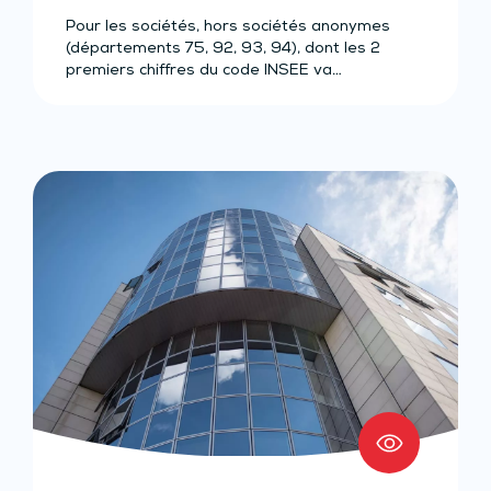
Pour les sociétés, hors sociétés anonymes
(départements 75, 92, 93, 94), dont les 2
premiers chiffres du code INSEE va…