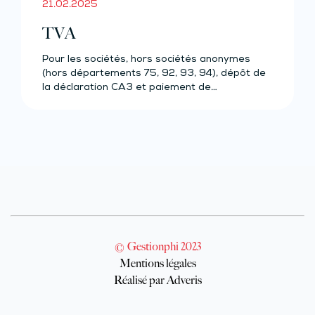
21.02.2025
TVA
Pour les sociétés, hors sociétés anonymes
(hors départements 75, 92, 93, 94), dépôt de
la déclaration CA3 et paiement de…
© Gestionphi 2023
Mentions légales
Réalisé par Adveris