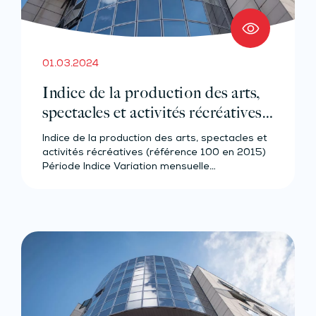
01.03.2024
Indice de la production des arts,
spectacles et activités récréatives –
Année 2023
Indice de la production des arts, spectacles et
activités récréatives (référence 100 en 2015)
Période Indice Variation mensuelle…