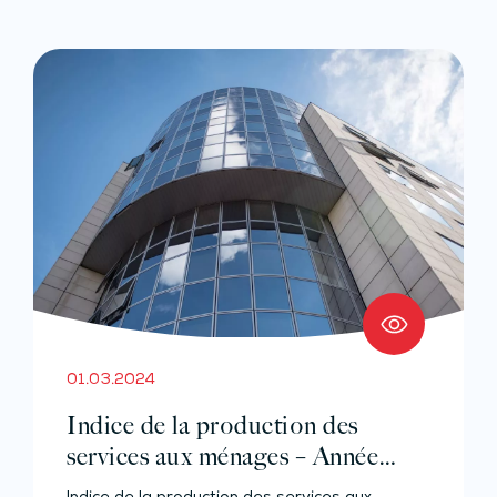
01.03.2024
Indice de la production des
services aux ménages – Année
2023