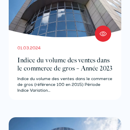
01.03.2024
Indice du volume des ventes dans
le commerce de gros – Année 2023
Indice du volume des ventes dans le commerce
de gros (référence 100 en 2015) Période
Indice Variation…