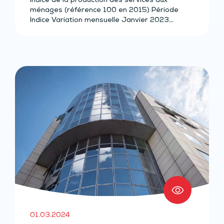
Indice de la production des services aux
ménages (référence 100 en 2015) Période
Indice Variation mensuelle Janvier 2023…
01.03.2024