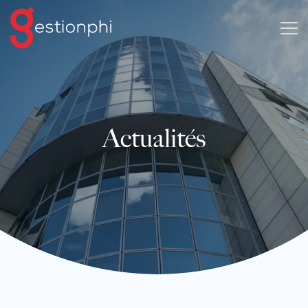
Actualités