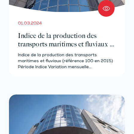
01.03.2024
Indice de la production des
transports maritimes et fluviaux –
Année 2023
Indice de la production des transports
maritimes et fluviaux (référence 100 en 2015)
Période Indice Variation mensuelle…