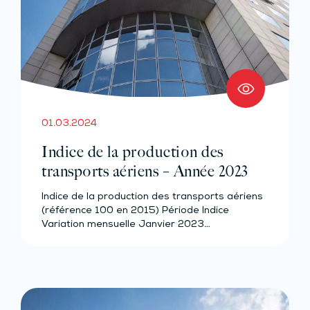
01.03.2024
Indice de la production des
transports aériens – Année 2023
Indice de la production des transports aériens
(référence 100 en 2015) Période Indice
Variation mensuelle Janvier 2023…