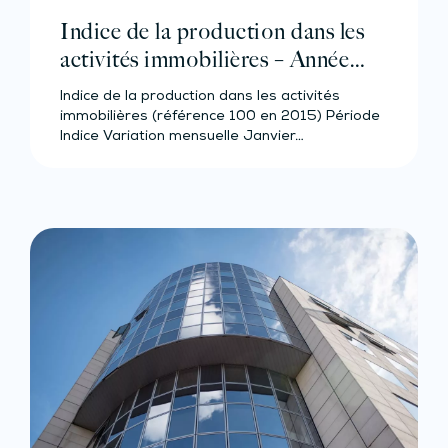
Indice de la production dans les
activités immobilières – Année
2023
Indice de la production dans les activités
immobilières (référence 100 en 2015) Période
Indice Variation mensuelle Janvier…