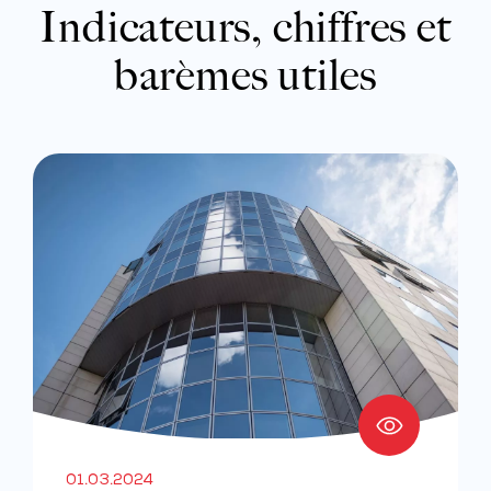
Indicateurs, chiffres et
barèmes utiles
01.03.2024