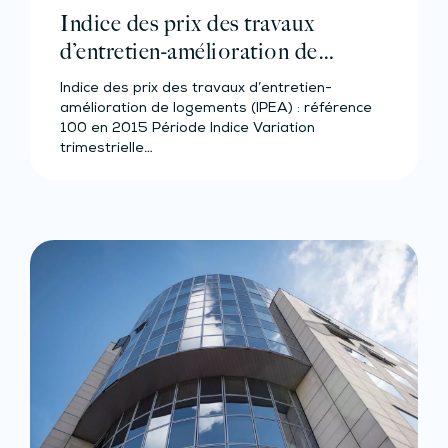
Indice des prix des travaux
d’entretien-amélioration de
logements – Année 2023
Indice des prix des travaux d’entretien-
amélioration de logements (IPEA) : référence
100 en 2015 Période Indice Variation
trimestrielle…