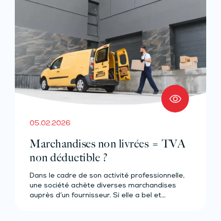
05.02.2026
Marchandises non livrées = TVA
non déductible ?
Dans le cadre de son activité professionnelle,
une société achète diverses marchandises
auprès d’un fournisseur. Si elle a bel et…