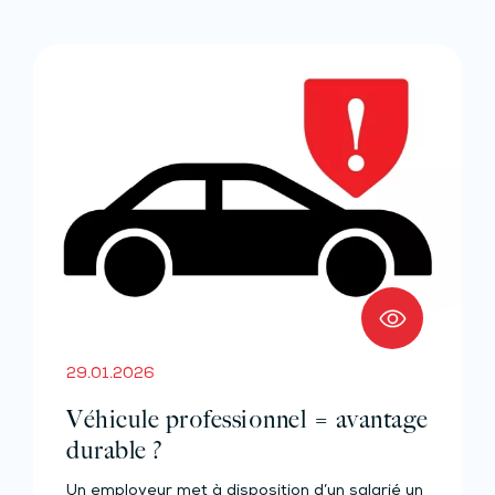
29.01.2026
Véhicule professionnel = avantage
durable ?
Un employeur met à disposition d’un salarié un