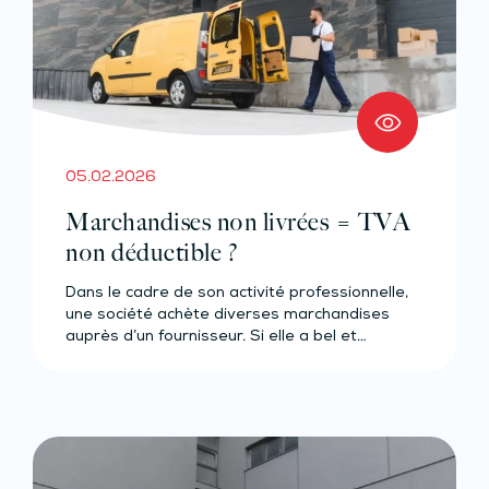
05.02.2026
Marchandises non livrées = TVA
non déductible ?
Dans le cadre de son activité professionnelle,
une société achète diverses marchandises
auprès d’un fournisseur. Si elle a bel et…