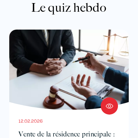
Le quiz hebdo
12.02.2026
Vente de la résidence principale :