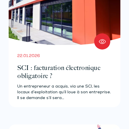
22.01.2026
SCI : facturation électronique
obligatoire ?
Un entrepreneur a acquis, via une SCI, les
locaux d’exploitation qu’il loue à son entreprise.
Il se demande s’il sera…