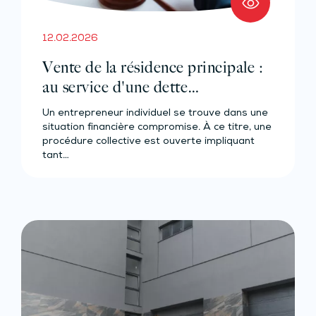
12.02.2026
Vente de la résidence principale :
au service d'une dette
professionnelle ?
Un entrepreneur individuel se trouve dans une
situation financière compromise. À ce titre, une
procédure collective est ouverte impliquant
tant…