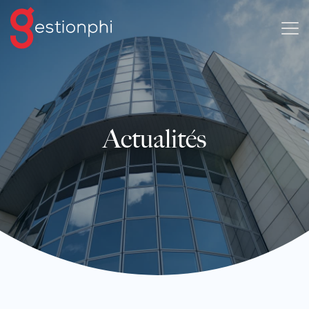
Actualités