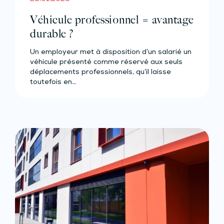
Véhicule professionnel = avantage
durable ?
Un employeur met à disposition d’un salarié un
véhicule présenté comme réservé aux seuls
déplacements professionnels, qu’il laisse
toutefois en…