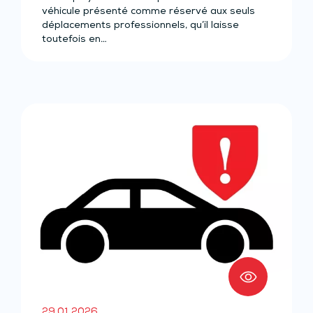
véhicule présenté comme réservé aux seuls
déplacements professionnels, qu’il laisse
toutefois en…
29.01.2026