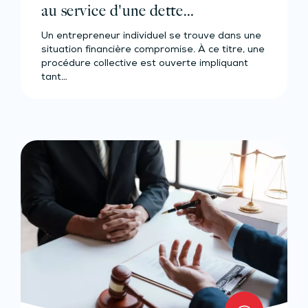
au service d'une dette
professionnelle ?
Un entrepreneur individuel se trouve dans une
situation financière compromise. À ce titre, une
procédure collective est ouverte impliquant
tant…