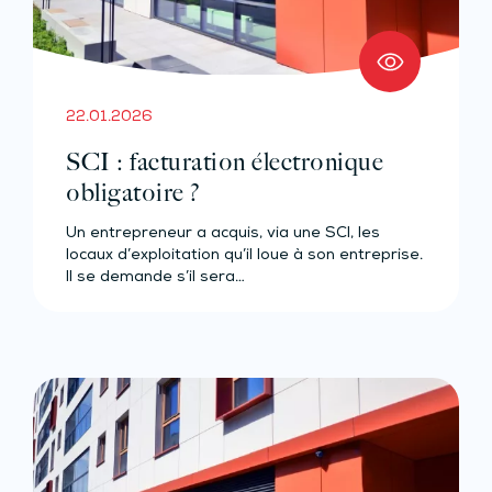
22.01.2026
SCI : facturation électronique
obligatoire ?
Un entrepreneur a acquis, via une SCI, les
locaux d’exploitation qu’il loue à son entreprise.
Il se demande s’il sera…