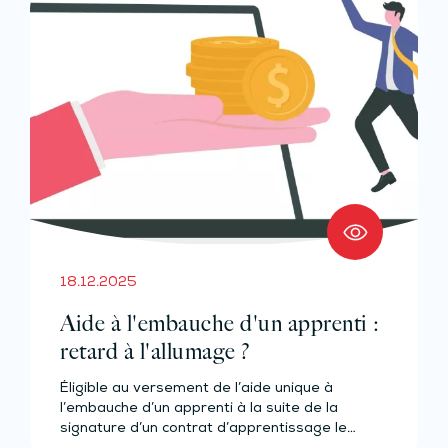
18.12.2025
Aide à l'embauche d'un apprenti :
retard à l'allumage ?
Éligible au versement de l’aide unique à
l’embauche d’un apprenti à la suite de la
signature d’un contrat d’apprentissage le…