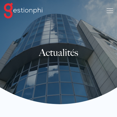
Actualités