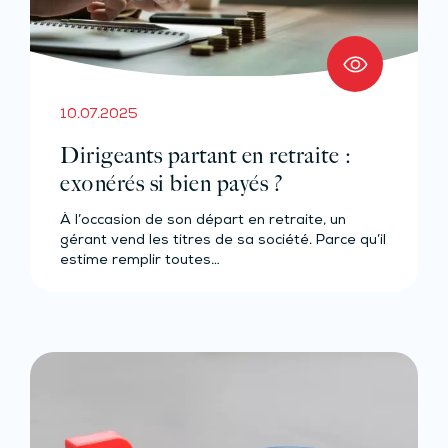
10.07.2025
Dirigeants partant en retraite :
exonérés si bien payés ?
À l’occasion de son départ en retraite, un
gérant vend les titres de sa société. Parce qu’il
estime remplir toutes…