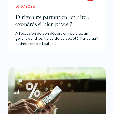
10.07.2025
Dirigeants partant en retraite :
exonérés si bien payés ?
À l’occasion de son départ en retraite, un
gérant vend les titres de sa société. Parce qu’il
estime remplir toutes…