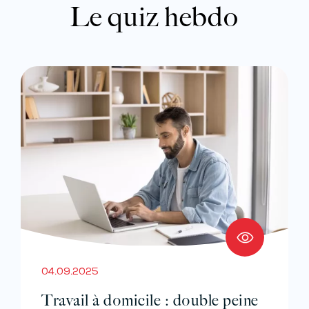
Le quiz hebdo
04.09.2025
Travail à domicile : double peine