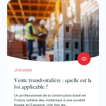
17.07.2025
Vente transfontalière : quelle est la
loi applicable ?
Un professionnel de la construction basé en
France achète des matériaux à une société
basée en Espagne. Une fois les…