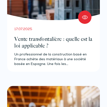
17.07.2025
Vente transfontalière : quelle est la
loi applicable ?
Un professionnel de la construction basé en
France achète des matériaux à une société
basée en Espagne. Une fois les…