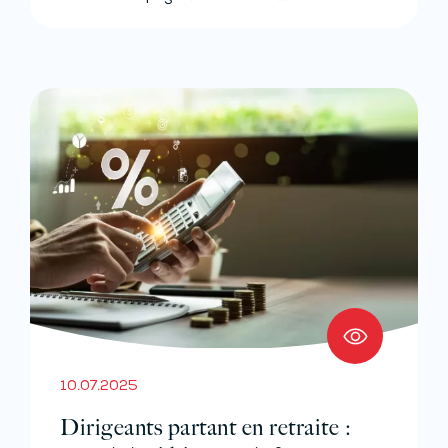
10.07.2025
Dirigeants partant en retraite :