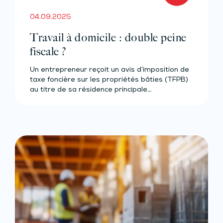
04.09.2025
Travail à domicile : double peine
fiscale ?
Un entrepreneur reçoit un avis d’imposition de
taxe foncière sur les propriétés bâties (TFPB)
au titre de sa résidence principale…