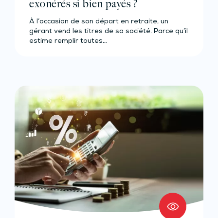
exonérés si bien payés ?
À l’occasion de son départ en retraite, un
gérant vend les titres de sa société. Parce qu’il
estime remplir toutes…