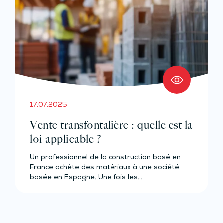
17.07.2025
Vente transfontalière : quelle est la
loi applicable ?
Un professionnel de la construction basé en
France achète des matériaux à une société
basée en Espagne. Une fois les…