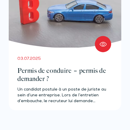
03.07.2025
Permis de conduire = permis de
demander ?
Un candidat postule à un poste de juriste au
sein d’une entreprise. Lors de l’entretien
d’embauche, le recruteur lui demande…