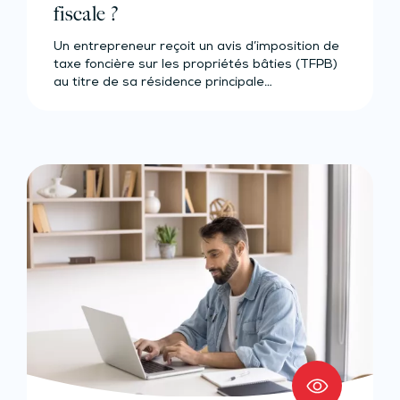
fiscale ?
Un entrepreneur reçoit un avis d’imposition de
taxe foncière sur les propriétés bâties (TFPB)
au titre de sa résidence principale…