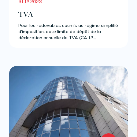
31.12.2023
TVA
Pour les redevables soumis au régime simplifié
d’imposition, date limite de dépôt de la
déclaration annuelle de TVA (CA 12…