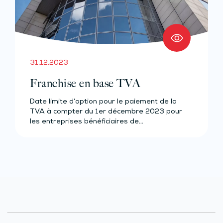
31.12.2023
Franchise en base TVA
Date limite d’option pour le paiement de la
TVA à compter du 1er décembre 2023 pour
les entreprises bénéficiaires de…