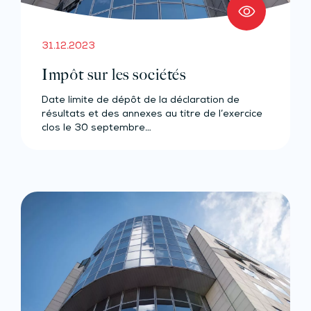
31.12.2023
Impôt sur les sociétés
Date limite de dépôt de la déclaration de
résultats et des annexes au titre de l’exercice
clos le 30 septembre…