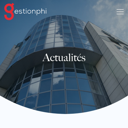
Actualités