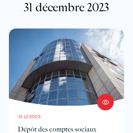
31 décembre 2023
31.12.2023
Dépôt des comptes sociaux