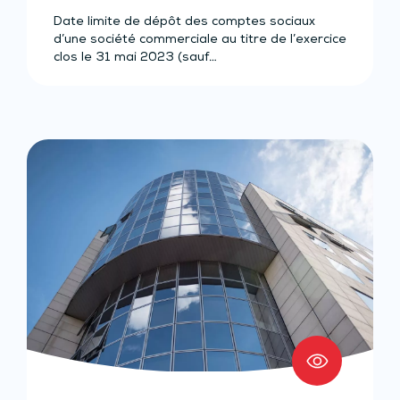
Date limite de dépôt des comptes sociaux
d’une société commerciale au titre de l’exercice
clos le 31 mai 2023 (sauf…