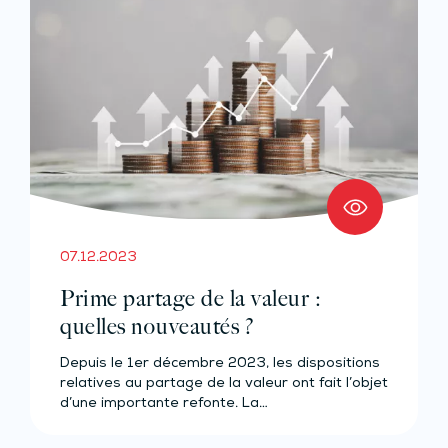
07.12.2023
Prime partage de la valeur :
quelles nouveautés ?
Depuis le 1er décembre 2023, les dispositions
relatives au partage de la valeur ont fait l’objet
d’une importante refonte. La…