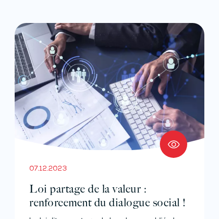
07.12.2023
Loi partage de la valeur :
renforcement du dialogue social !