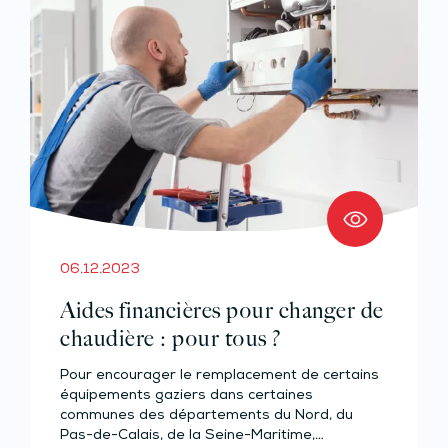
06.12.2023
Aides financières pour changer de
chaudière : pour tous ?
Pour encourager le remplacement de certains
équipements gaziers dans certaines
communes des départements du Nord, du
Pas-de-Calais, de la Seine-Maritime,…