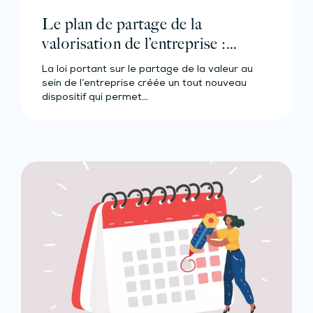
Le plan de partage de la
valorisation de l’entreprise :
qu’est-ce que c’est ?
La loi portant sur le partage de la valeur au
sein de l’entreprise créée un tout nouveau
dispositif qui permet…