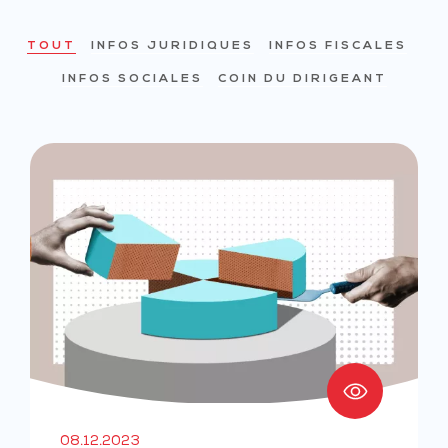
TOUT
INFOS JURIDIQUES
INFOS FISCALES
INFOS SOCIALES
COIN DU DIRIGEANT
08.12.2023