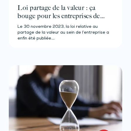
Loi partage de la valeur : ça
bouge pour les entreprises de
moins de 50 salariés
Le 30 novembre 2023, la loi relative au
partage de la valeur au sein de l’entreprise a
enfin été publiée.…