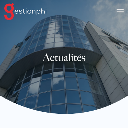
Actualités