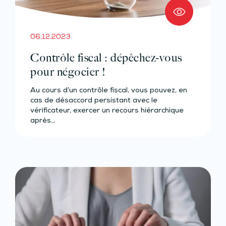
06.12.2023
Contrôle fiscal : dépêchez-vous
pour négocier !
Au cours d’un contrôle fiscal, vous pouvez, en
cas de désaccord persistant avec le
vérificateur, exercer un recours hiérarchique
après…