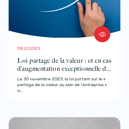
08.12.2023
Loi partage de la valeur : et en cas
d’augmentation exceptionnelle de
bénéfice ?
Le 30 novembre 2023, la loi portant sur le «
partage de la valeur au sein de l’entreprise »
a…