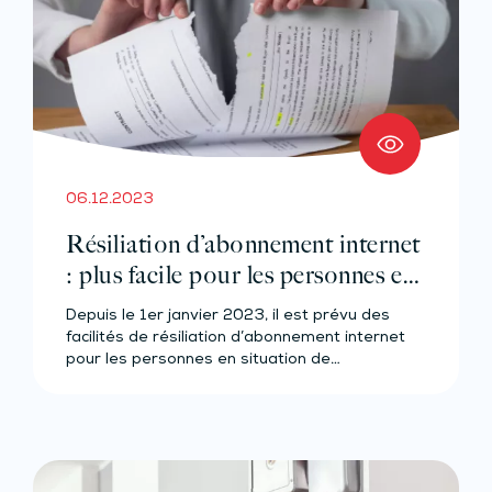
06.12.2023
Résiliation d’abonnement internet
: plus facile pour les personnes en
difficultés ?
Depuis le 1er janvier 2023, il est prévu des
facilités de résiliation d’abonnement internet
pour les personnes en situation de…