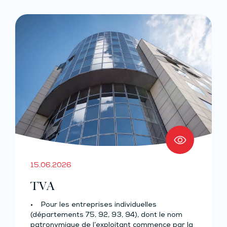
15.06.2026
TVA
• Pour les entreprises individuelles
(départements 75, 92, 93, 94), dont le nom
patronymique de l’exploitant commence par la