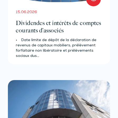
15.06.2026
Dividendes et intérêts de comptes
courants d’associés
• Date limite de dépôt de la déclaration de
revenus de capitaux mobiliers, prélèvement
forfaitaire non libératoire et prélèvements
sociaux dus…