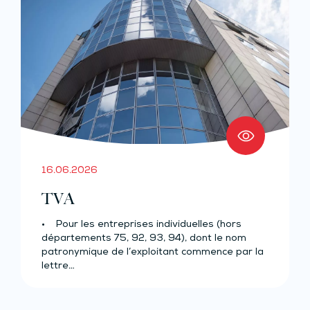
16.06.2026
TVA
• Pour les entreprises individuelles (hors
départements 75, 92, 93, 94), dont le nom
patronymique de l’exploitant commence par la
lettre…