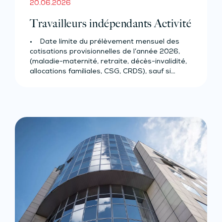
20.06.2026
Travailleurs indépendants Activité
• Date limite du prélèvement mensuel des
cotisations provisionnelles de l’année 2026,
(maladie-maternité, retraite, décès-invalidité,
allocations familiales, CSG, CRDS), sauf si…