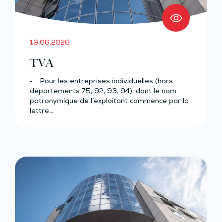
19.06.2026
TVA
• Pour les entreprises individuelles (hors
départements 75, 92, 93, 94), dont le nom
patronymique de l’exploitant commence par la
lettre…