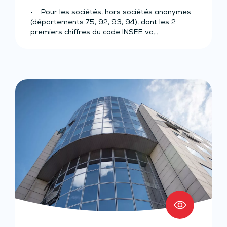
• Pour les sociétés, hors sociétés anonymes
(départements 75, 92, 93, 94), dont les 2
premiers chiffres du code INSEE va…