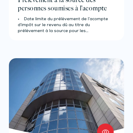
personnes soumises à l’acompte
• Date limite du prélèvement de l’acompte
d’impôt sur le revenu dû au titre du
prélèvement à la source pour les…