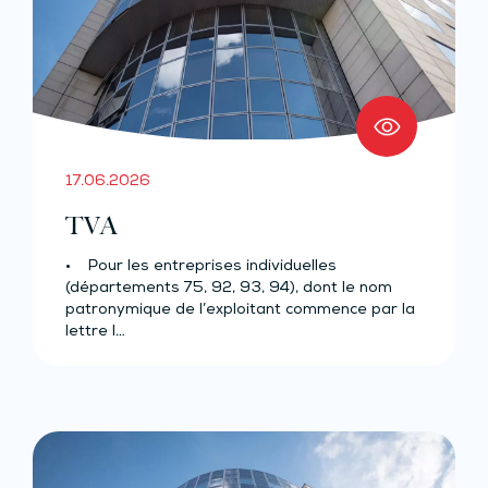
17.06.2026
TVA
• Pour les entreprises individuelles
(départements 75, 92, 93, 94), dont le nom
patronymique de l’exploitant commence par la
lettre I…