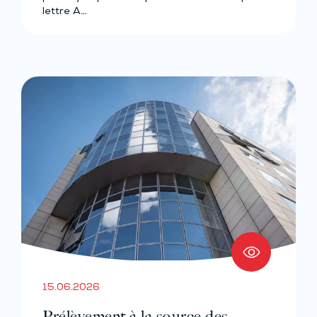
lettre A…
15.06.2026
Prélèvement à la source des