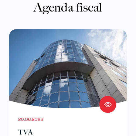
Agenda fiscal
20.06.2026
TVA