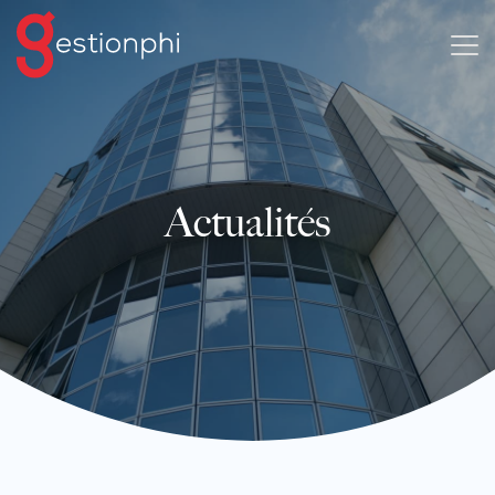
Actualités