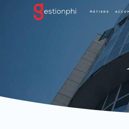
MÉTIERS
ACCO