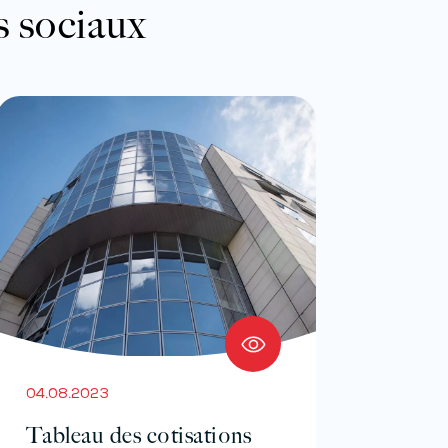
s sociaux
04.08.2023
Tableau des cotisations