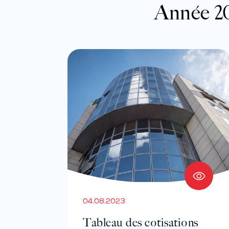
Année 20
04.08.2023
Tableau des cotisations