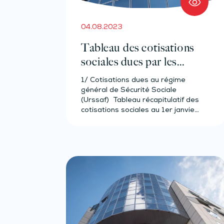
04.08.2023
Tableau des cotisations
sociales dues par les
avocats 2023
1/ Cotisations dues au régime
général de Sécurité Sociale
(Urssaf) Tableau récapitulatif des
cotisations sociales au 1er janvier
2023…