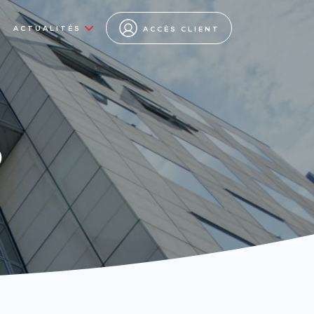
ACTUALITÉS
ACCÈS CLIENT
s