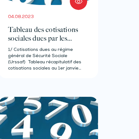
04.08.2023
Tableau des cotisations
sociales dues par les
avocats 2023
1/ Cotisations dues au régime
général de Sécurité Sociale
(Urssaf) Tableau récapitulatif des
cotisations sociales au 1er janvier
2023…