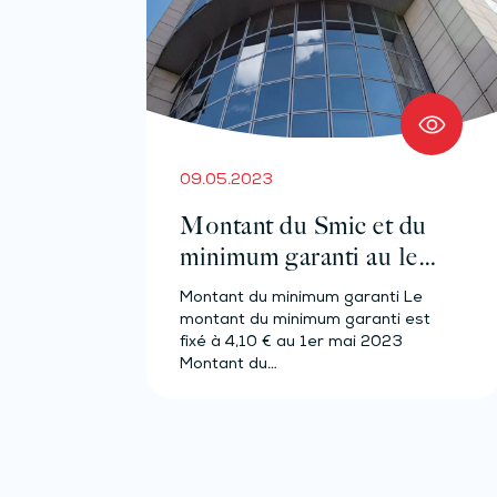
09.05.2023
Montant du Smic et du
minimum garanti au 1er
mai 2023
Montant du minimum garanti Le
montant du minimum garanti est
fixé à 4,10 € au 1er mai 2023
Montant du…