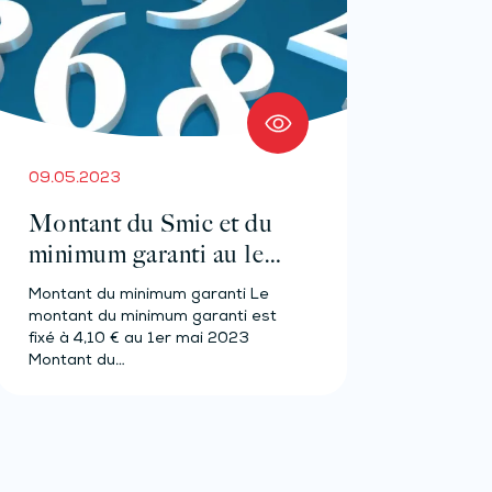
09.05.2023
Montant du Smic et du
minimum garanti au 1er
mai 2023
Montant du minimum garanti Le
montant du minimum garanti est
fixé à 4,10 € au 1er mai 2023
Montant du…