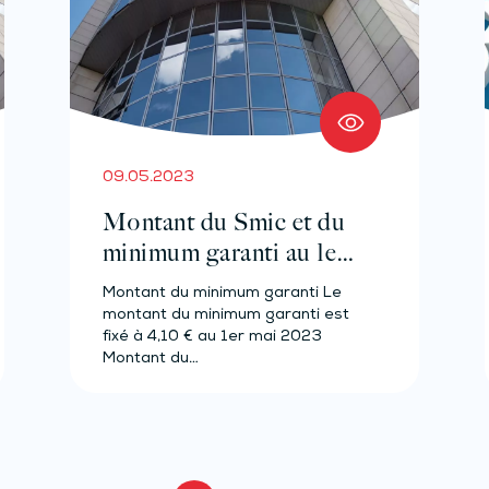
09.05.2023
Montant du Smic et du
minimum garanti au 1er
mai 2023
Montant du minimum garanti Le
montant du minimum garanti est
fixé à 4,10 € au 1er mai 2023
Montant du…