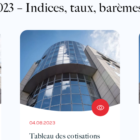
23 – Indices, taux, barème
04.08.2023
Tableau des cotisations