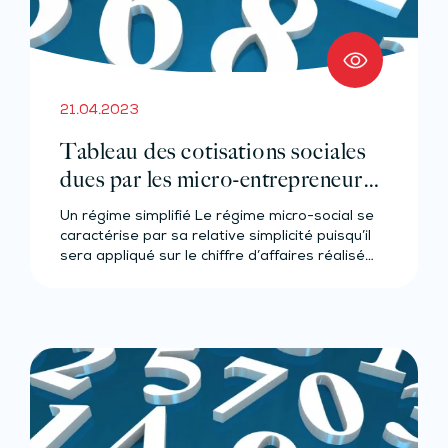
21.04.2023
Tableau des cotisations sociales
dues par les micro-entrepreneurs –
Année 2023
Un régime simplifié Le régime micro-social se
caractérise par sa relative simplicité puisqu’il
sera appliqué sur le chiffre d’affaires réalisé…