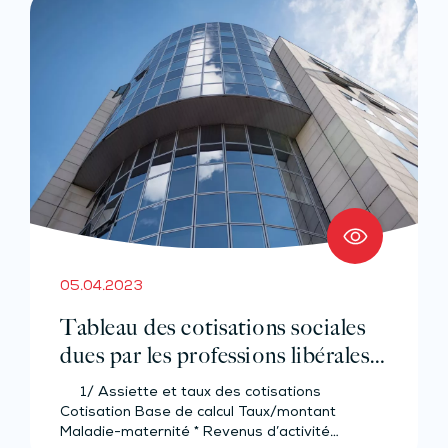
05.04.2023
Tableau des cotisations sociales
dues par les professions libérales
2023
1/ Assiette et taux des cotisations
Cotisation Base de calcul Taux/montant
Maladie-maternité * Revenus d’activité…