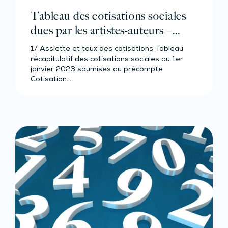
Tableau des cotisations sociales
dues par les artistes-auteurs –
Année 2023
1/ Assiette et taux des cotisations Tableau
récapitulatif des cotisations sociales au 1er
janvier 2023 soumises au précompte
Cotisation…