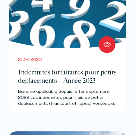
21.04.2023
Indemnités forfaitaires pour petits
déplacements – Année 2023
Barème applicable depuis le 1er septembre
2022 Les indemnités pour frais de petits
déplacements (transport et repas) versées à…