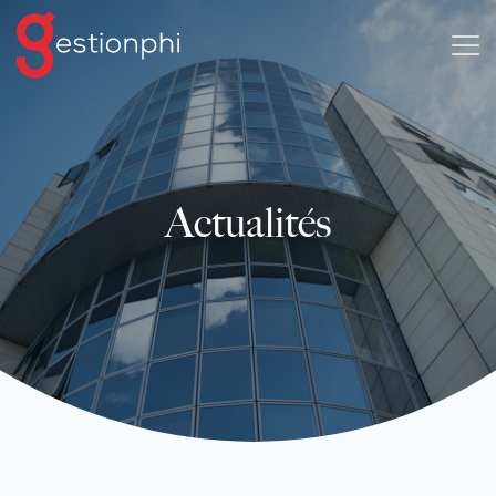
Actualités