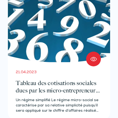
21.04.2023
Tableau des cotisations sociales
dues par les micro-entrepreneurs –
Année 2023
Un régime simplifié Le régime micro-social se
caractérise par sa relative simplicité puisqu’il
sera appliqué sur le chiffre d’affaires réalisé…