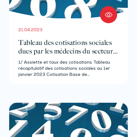
21.04.2023
Tableau des cotisations sociales
dues par les médecins du secteur 1
– Année 2023
1/ Assiette et taux des cotisations Tableau
récapitulatif des cotisations sociales au 1er
janvier 2023 Cotisation Base de…