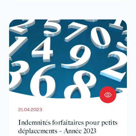
21.04.2023
Indemnités forfaitaires pour petits
déplacements – Année 2023