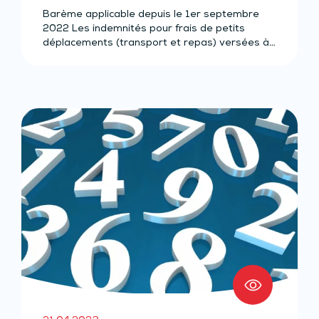
Barème applicable depuis le 1er septembre
2022 Les indemnités pour frais de petits
déplacements (transport et repas) versées à…