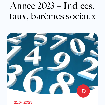
Année 2023 – Indices,
taux, barèmes sociaux
21.04.2023