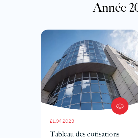
Année 20
21.04.2023
Tableau des cotisations