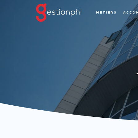
MÉTIERS
ACCO