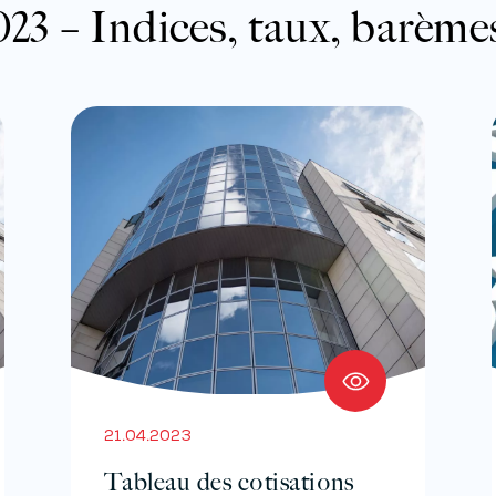
23 – Indices, taux, barème
21.04.2023
Tableau des cotisations