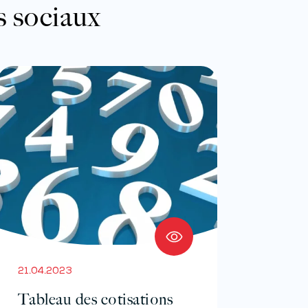
s sociaux
21.04.2023
Tableau des cotisations