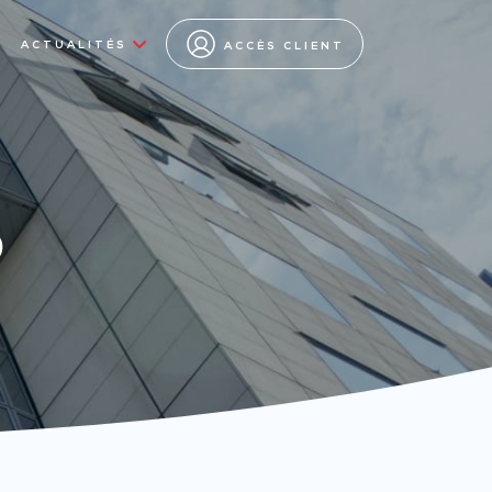
ACTUALITÉS
ACCÈS CLIENT
s