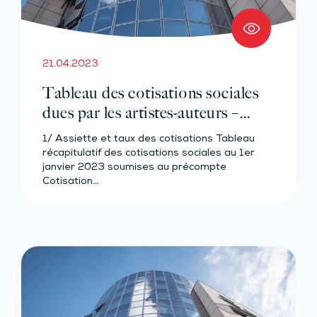
21.04.2023
Tableau des cotisations sociales
dues par les artistes-auteurs –
Année 2023
1/ Assiette et taux des cotisations Tableau
récapitulatif des cotisations sociales au 1er
janvier 2023 soumises au précompte
Cotisation…