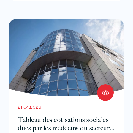
21.04.2023
Tableau des cotisations sociales
dues par les médecins du secteur 2