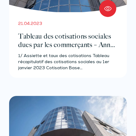
21.04.2023
Tableau des cotisations sociales
dues par les commerçants – Année
2023
1/ Assiette et taux des cotisations Tableau
récapitulatif des cotisations sociales au 1er
janvier 2023 Cotisation Base…