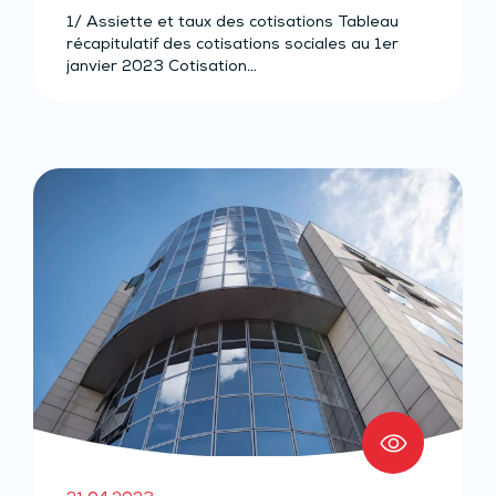
– Année 2023
1/ Assiette et taux des cotisations Tableau
récapitulatif des cotisations sociales au 1er
janvier 2023 Cotisation…