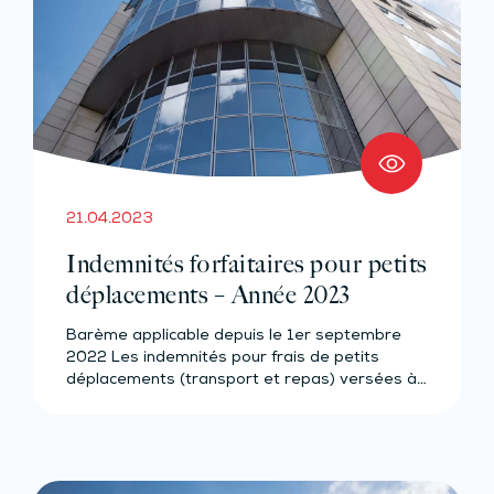
21.04.2023
Indemnités forfaitaires pour petits
déplacements – Année 2023
Barème applicable depuis le 1er septembre
2022 Les indemnités pour frais de petits
déplacements (transport et repas) versées à…