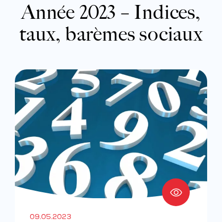
Année 2023 – Indices,
taux, barèmes sociaux
09.05.2023