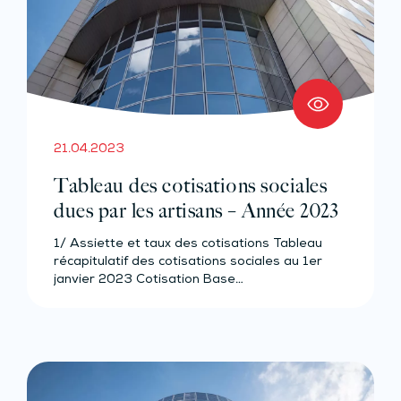
21.04.2023
Tableau des cotisations sociales
dues par les artisans – Année 2023
1/ Assiette et taux des cotisations Tableau
récapitulatif des cotisations sociales au 1er
janvier 2023 Cotisation Base…