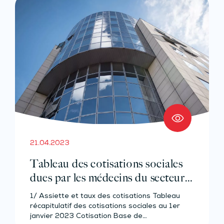
21.04.2023
Tableau des cotisations sociales
dues par les médecins du secteur 1
– Année 2023
1/ Assiette et taux des cotisations Tableau
récapitulatif des cotisations sociales au 1er
janvier 2023 Cotisation Base de…