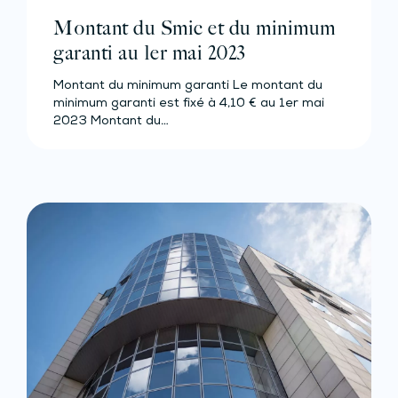
Montant du Smic et du minimum
garanti au 1er mai 2023
Montant du minimum garanti Le montant du
minimum garanti est fixé à 4,10 € au 1er mai
2023 Montant du…