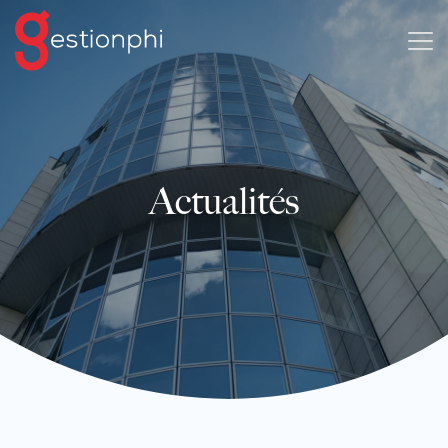
Actualités