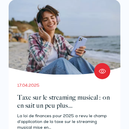
17.04.2025
Taxe sur le streaming musical : on
en sait un peu plus…
La loi de finances pour 2025 a revu le champ
d’application de la taxe sur le streaming
musical mise en…