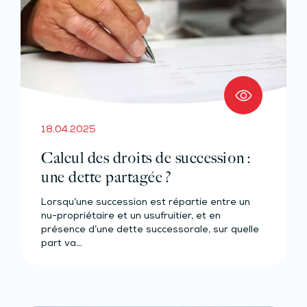
18.04.2025
Calcul des droits de succession :
une dette partagée ?
Lorsqu’une succession est répartie entre un
nu-propriétaire et un usufruitier, et en
présence d’une dette successorale, sur quelle
part va…