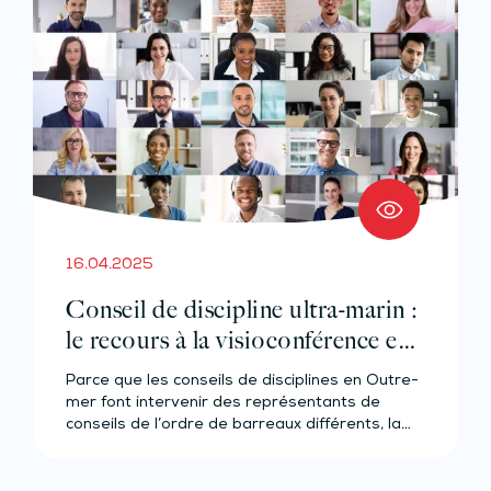
16.04.2025
Conseil de discipline ultra-marin :
le recours à la visioconférence est
possible
Parce que les conseils de disciplines en Outre-
mer font intervenir des représentants de
conseils de l’ordre de barreaux différents, la…