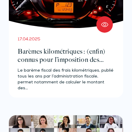
17.04.2025
Barèmes kilométriques : (enfin)
connus pour l’imposition des
revenus 2024
Le barème fiscal des frais kilométriques, publié
tous les ans par l’administration fiscale,
permet notamment de calculer le montant
des…