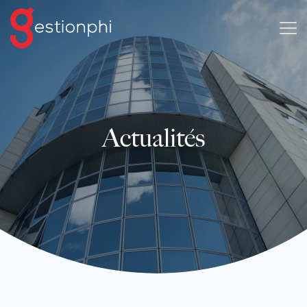
Actualités