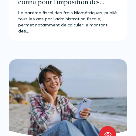
connu pour l’imposition des
revenus 2024
Le barème fiscal des frais kilométriques, publié
tous les ans par l’administration fiscale,
permet notamment de calculer le montant
des…