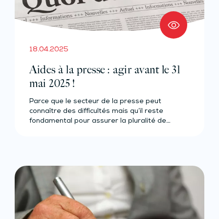
18.04.2025
Aides à la presse : agir avant le 31
mai 2025 !
Parce que le secteur de la presse peut
connaître des difficultés mais qu’il reste
fondamental pour assurer la pluralité de…