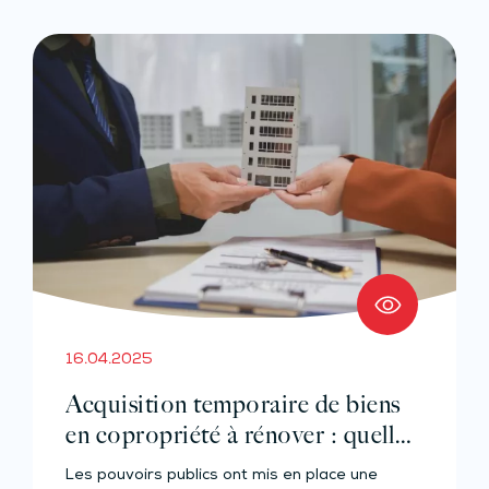
16.04.2025
Acquisition temporaire de biens
en copropriété à rénover : quelle
revente possible ?
Les pouvoirs publics ont mis en place une