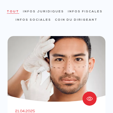
TOUT
INFOS JURIDIQUES
INFOS FISCALES
INFOS SOCIALES
COIN DU DIRIGEANT
21.04.2025