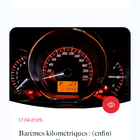
17.04.2025
Barèmes kilométriques : (enfin)