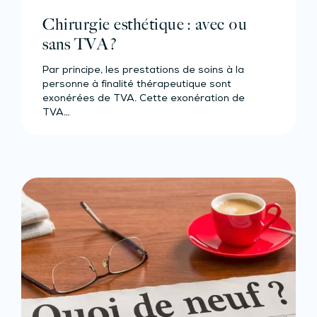
Chirurgie esthétique : avec ou
sans TVA ?
Par principe, les prestations de soins à la
personne à finalité thérapeutique sont
exonérées de TVA. Cette exonération de
TVA…