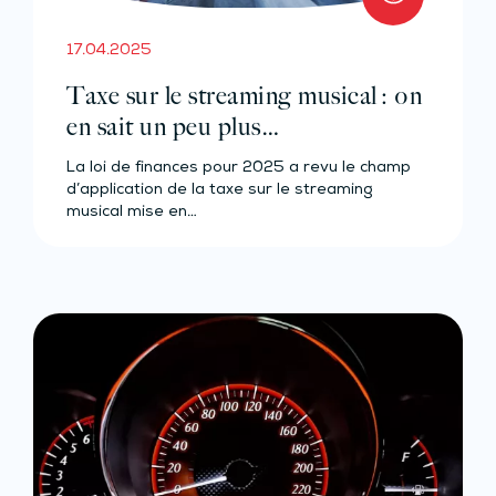
17.04.2025
Taxe sur le streaming musical : on
en sait un peu plus…
La loi de finances pour 2025 a revu le champ
d’application de la taxe sur le streaming
musical mise en…