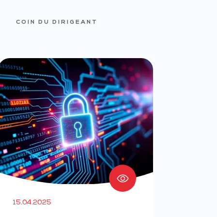
COIN DU DIRIGEANT
15.04.2025