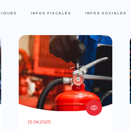
DIQUES
INFOS FISCALES
INFOS SOCIALES
15.04.2025