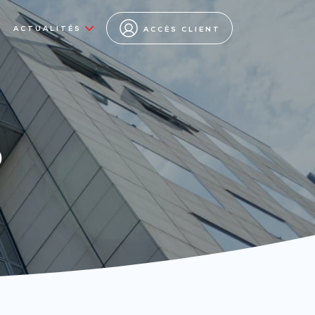
ACTUALITÉS
ACCÈS CLIENT
s