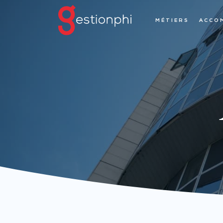
MÉTIERS
ACCO