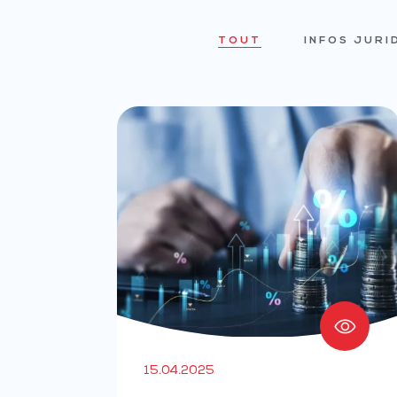
TOUT
INFOS JURI
15.04.2025