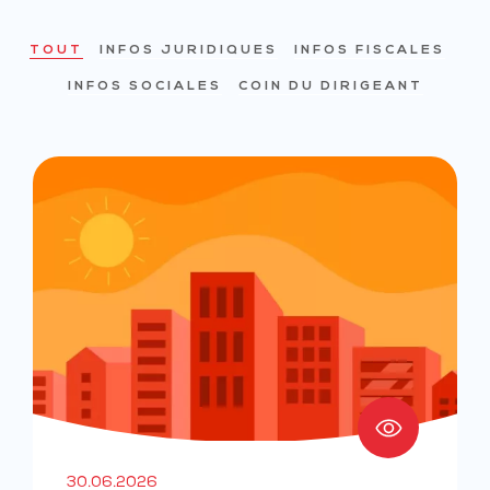
TOUT
INFOS JURIDIQUES
INFOS FISCALES
INFOS SOCIALES
COIN DU DIRIGEANT
30.06.2026