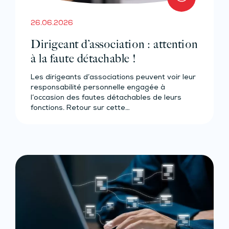
26.06.2026
Dirigeant d’association : attention
à la faute détachable !
Les dirigeants d’associations peuvent voir leur
responsabilité personnelle engagée à
l’occasion des fautes détachables de leurs
fonctions. Retour sur cette…