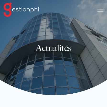
Actualités