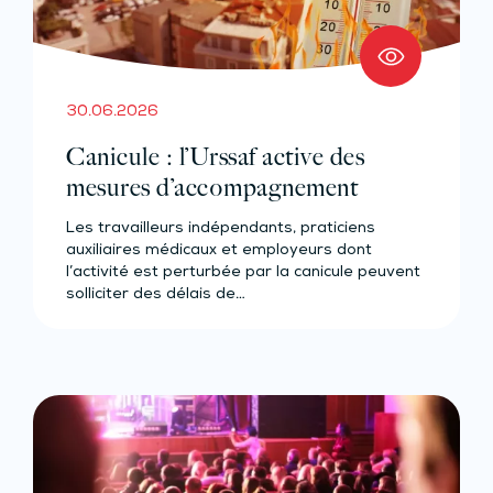
30.06.2026
Canicule : l’Urssaf active des
mesures d’accompagnement
Les travailleurs indépendants, praticiens
auxiliaires médicaux et employeurs dont
l’activité est perturbée par la canicule peuvent
solliciter des délais de…