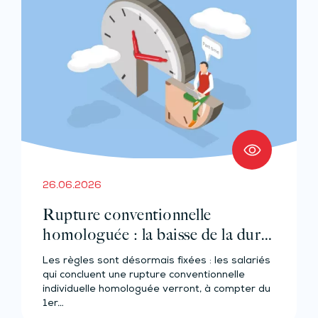
26.06.2026
Rupture conventionnelle
homologuée : la baisse de la durée
d’indemnisation est actée
Les règles sont désormais fixées : les salariés
qui concluent une rupture conventionnelle
individuelle homologuée verront, à compter du
1er…