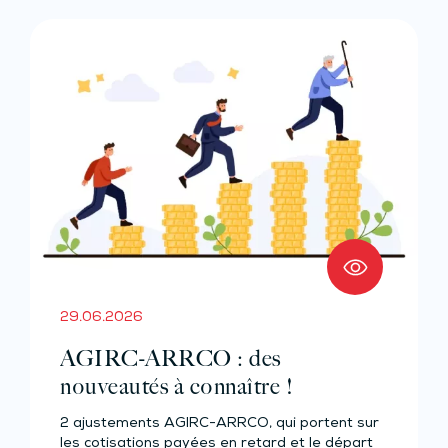
29.06.2026
AGIRC-ARRCO : des
nouveautés à connaître !
2 ajustements AGIRC-ARRCO, qui portent sur
les cotisations payées en retard et le départ