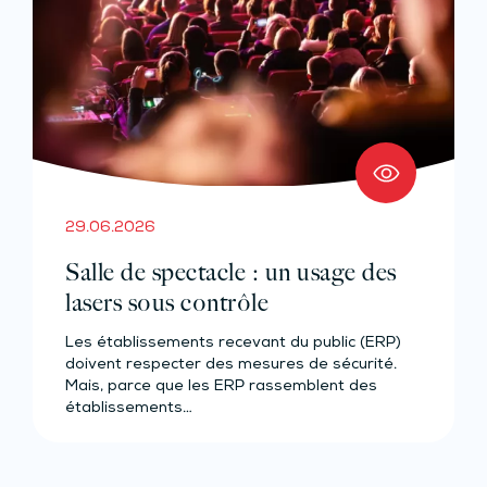
29.06.2026
Salle de spectacle : un usage des
lasers sous contrôle
Les établissements recevant du public (ERP)
doivent respecter des mesures de sécurité.
Mais, parce que les ERP rassemblent des
établissements…