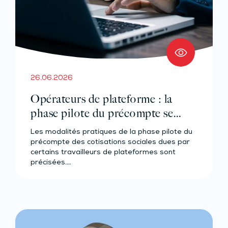
26.06.2026
Opérateurs de plateforme : la
phase pilote du précompte se
précise
Les modalités pratiques de la phase pilote du
précompte des cotisations sociales dues par
certains travailleurs de plateformes sont
précisées.…