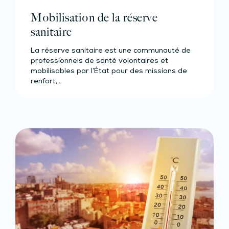
Mobilisation de la réserve
sanitaire
La réserve sanitaire est une communauté de
professionnels de santé volontaires et
mobilisables par l’État pour des missions de
renfort,…