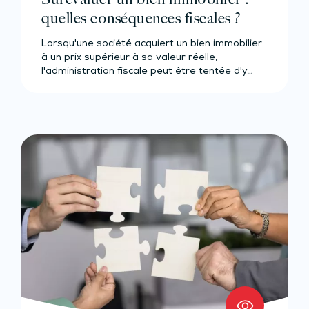
quelles conséquences fiscales ?
Lorsqu'une société acquiert un bien immobilier
à un prix supérieur à sa valeur réelle,
l'administration fiscale peut être tentée d'y…