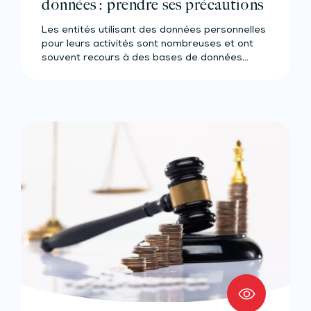
données : prendre ses précautions
Les entités utilisant des données personnelles
pour leurs activités sont nombreuses et ont
souvent recours à des bases de données…