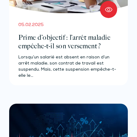
05.02.2025
Prime d’objectif : l’arrêt maladie
empêche-t-il son versement ?
Lorsqu’un salarié est absent en raison d’un
arrêt maladie, son contrat de travail est
suspendu. Mais, cette suspension empêche-t-
elle le…