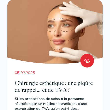
05.02.2025
Chirurgie esthétique : une piqûre
de rappel… et de TVA ?
Si les prestations de soins à la personne
réalisées par un médecin bénéficient d’une
exonération de TVA, qu’en est-il des…