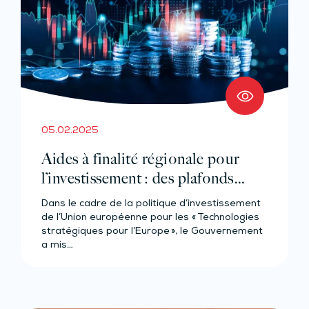
05.02.2025
Aides à finalité régionale pour
l’investissement : des plafonds
réhaussés !
Dans le cadre de la politique d’investissement
de l’Union européenne pour les « Technologies
stratégiques pour l’Europe », le Gouvernement
a mis…