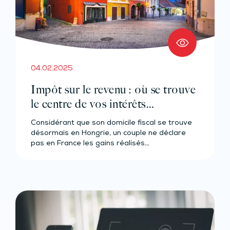
04.02.2025
Impôt sur le revenu : où se trouve
le centre de vos intérêts
économiques ?
Considérant que son domicile fiscal se trouve
désormais en Hongrie, un couple ne déclare
pas en France les gains réalisés…