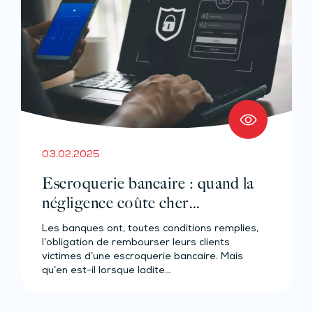
03.02.2025
Escroquerie bancaire : quand la
négligence coûte cher…
Les banques ont, toutes conditions remplies,
l’obligation de rembourser leurs clients
victimes d’une escroquerie bancaire. Mais
qu’en est-il lorsque ladite…