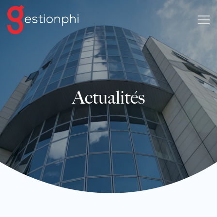
Actualités