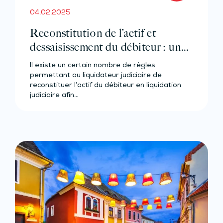
04.02.2025
Reconstitution de l’actif et
dessaisissement du débiteur : un
liquidateur trop zélé ?
Il existe un certain nombre de règles
permettant au liquidateur judiciaire de
reconstituer l’actif du débiteur en liquidation
judiciaire afin…