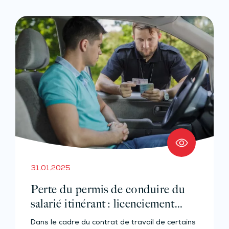
31.01.2025
Perte du permis de conduire du
salarié itinérant : licenciement
automatique ?
Dans le cadre du contrat de travail de certains