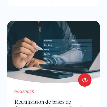
04.02.2025
Réutilisation de bases de