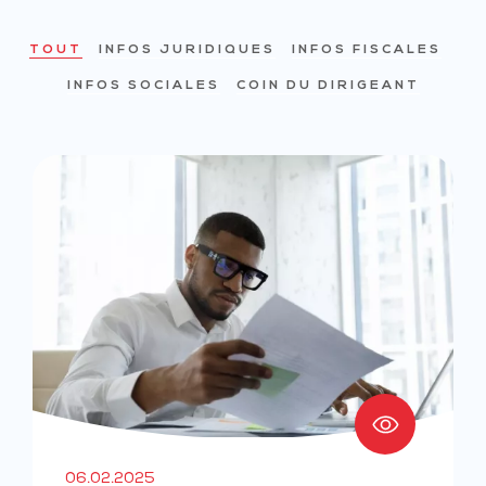
TOUT
INFOS JURIDIQUES
INFOS FISCALES
INFOS SOCIALES
COIN DU DIRIGEANT
06.02.2025