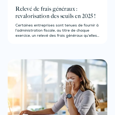
Relevé de frais généraux :
revalorisation des seuils en 2025 !
Certaines entreprises sont tenues de fournir à
l’administration fiscale, au titre de chaque
exercice, un relevé des frais généraux qu’elles…