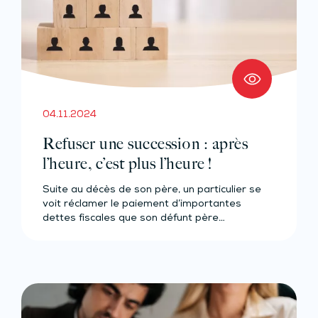
04.11.2024
Refuser une succession : après
l’heure, c’est plus l’heure !
Suite au décès de son père, un particulier se
voit réclamer le paiement d’importantes
dettes fiscales que son défunt père…