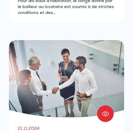
Pour les baux d’habitation, le congé donné par
le bailleur au locataire est soumis à de strictes
conditions et des…
21.11.2024