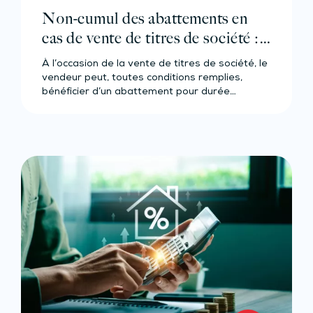
Non-cumul des abattements en
cas de vente de titres de société :
même pour les couples ?
À l’occasion de la vente de titres de société, le
vendeur peut, toutes conditions remplies,
bénéficier d’un abattement pour durée…