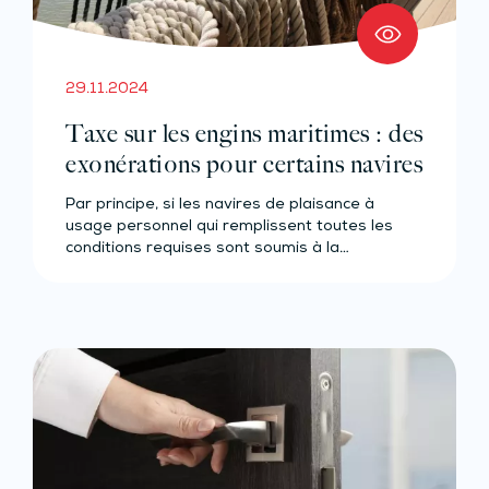
29.11.2024
Taxe sur les engins maritimes : des
exonérations pour certains navires
Par principe, si les navires de plaisance à
usage personnel qui remplissent toutes les
conditions requises sont soumis à la…