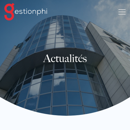
Actualités