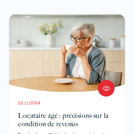
22.11.2024
Locataire âgé : précisions sur la
condition de revenus