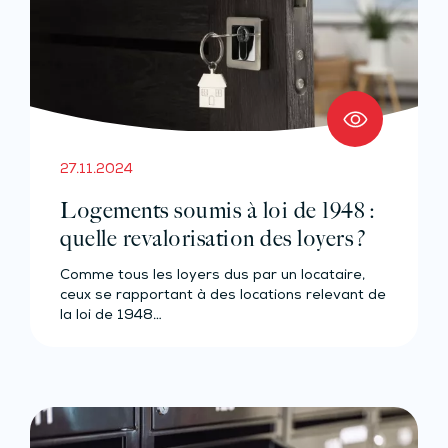
27.11.2024
Logements soumis à loi de 1948 :
quelle revalorisation des loyers ?
Comme tous les loyers dus par un locataire,
ceux se rapportant à des locations relevant de
la loi de 1948…