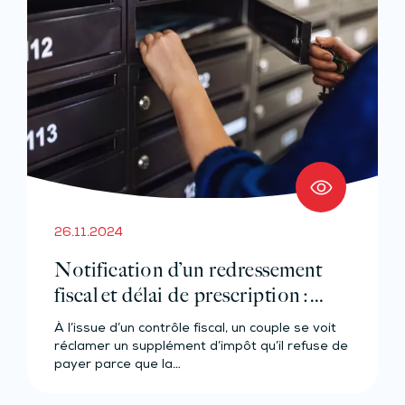
26.11.2024
Notification d’un redressement
fiscal et délai de prescription :
précisions utiles
À l’issue d’un contrôle fiscal, un couple se voit
réclamer un supplément d’impôt qu’il refuse de
payer parce que la…