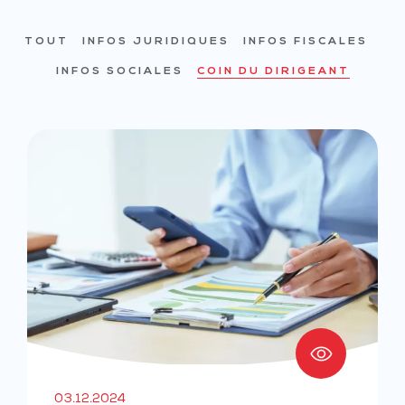
TOUT
INFOS JURIDIQUES
INFOS FISCALES
INFOS SOCIALES
COIN DU DIRIGEANT
03.12.2024