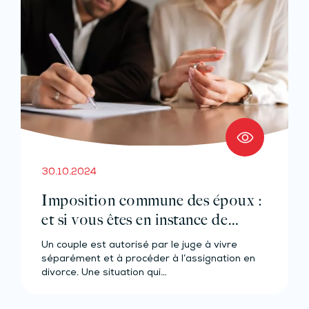
30.10.2024
Imposition commune des époux :
et si vous êtes en instance de
divorce ?
Un couple est autorisé par le juge à vivre
séparément et à procéder à l’assignation en
divorce. Une situation qui…