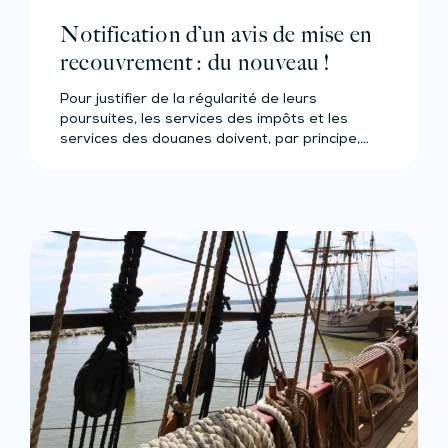
Notification d’un avis de mise en
recouvrement : du nouveau !
Pour justifier de la régularité de leurs
poursuites, les services des impôts et les
services des douanes doivent, par principe,…