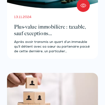
13.11.2024
Plus-value immobilière : taxable,
sauf exceptions…
Après avoir transmis un quart d’un immeuble
qu’il détient avec sa sœur au partenaire pacsé
de cette dernière, un particulier…