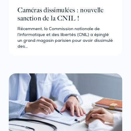
Caméras dissimulées : nouvelle
sanction de la CNIL !
Récemment, la Commission nationale de
l’informatique et des libertés (CNIL) a épinglé
un grand magasin parisien pour avoir dissimulé
des…