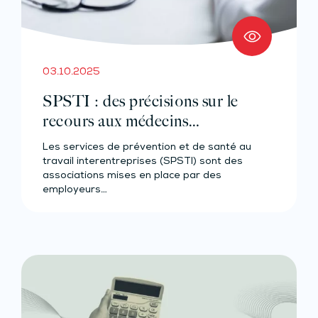
03.10.2025
SPSTI : des précisions sur le
recours aux médecins
correspondants
Les services de prévention et de santé au
travail interentreprises (SPSTI) sont des
associations mises en place par des
employeurs…