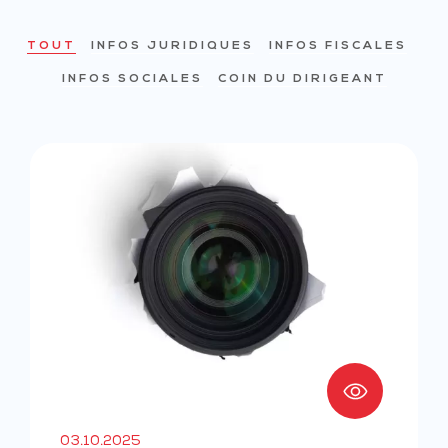
TOUT
INFOS JURIDIQUES
INFOS FISCALES
INFOS SOCIALES
COIN DU DIRIGEANT
03.10.2025