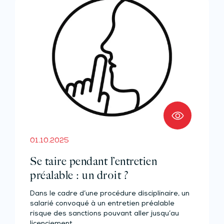
01.10.2025
Se taire pendant l’entretien
préalable : un droit ?
Dans le cadre d’une procédure disciplinaire, un
salarié convoqué à un entretien préalable
risque des sanctions pouvant aller jusqu’au