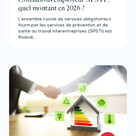
quel montant en 2026 ?
L’ensemble « socle de services obligatoires »
fourni par les services de prévention et de
santé au travail interentreprises (SPSTI) est
financé…