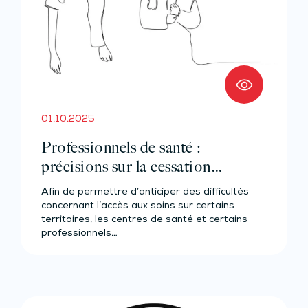
01.10.2025
Professionnels de santé :
précisions sur la cessation
d’activité
Afin de permettre d’anticiper des difficultés
concernant l’accès aux soins sur certains
territoires, les centres de santé et certains
professionnels…