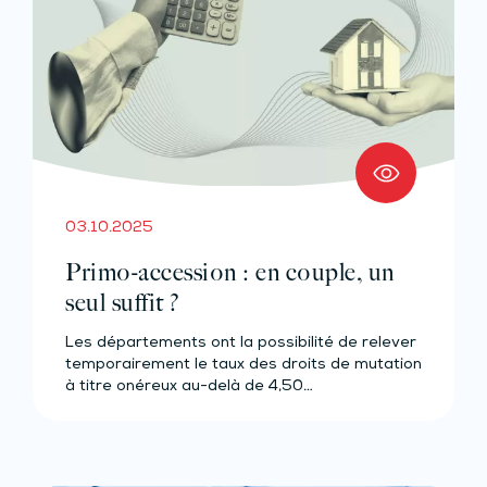
03.10.2025
Primo-accession : en couple, un
seul suffit ?
Les départements ont la possibilité de relever
temporairement le taux des droits de mutation
à titre onéreux au-delà de 4,50…