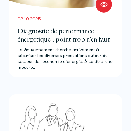
02.10.2025
Diagnostic de performance
énergétique : point trop n’en faut
Le Gouvernement cherche activement à
sécuriser les diverses prestations autour du
secteur de l’économie d’énergie. À ce titre, une
mesure…