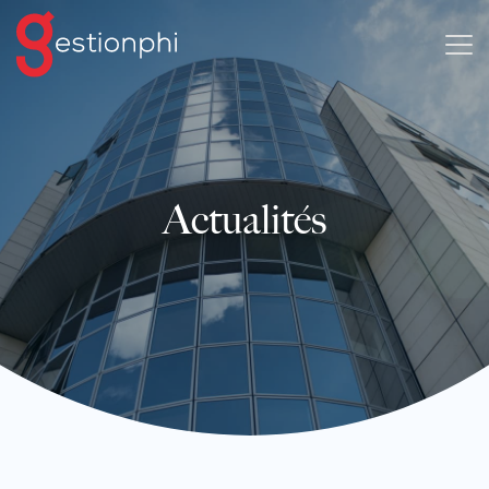
Actualités