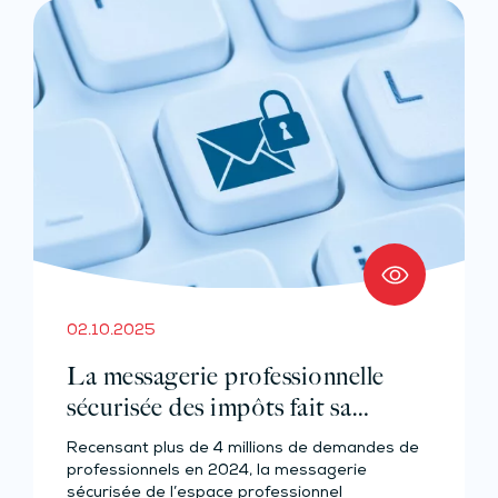
02.10.2025
La messagerie professionnelle
sécurisée des impôts fait sa
rentrée !
Recensant plus de 4 millions de demandes de
professionnels en 2024, la messagerie
sécurisée de l’espace professionnel