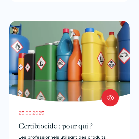
25.09.2025
Certibiocide : pour qui ?
Les professionnels utilisant des produits