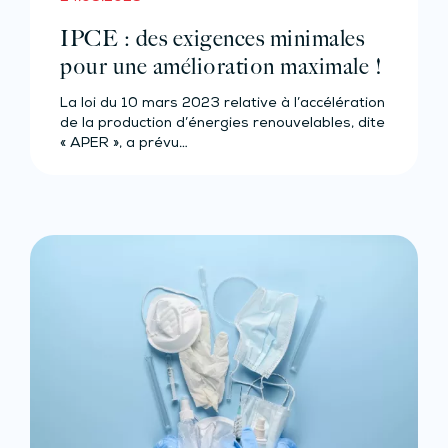
IPCE : des exigences minimales
pour une amélioration maximale !
La loi du 10 mars 2023 relative à l’accélération
de la production d’énergies renouvelables, dite
« APER », a prévu…