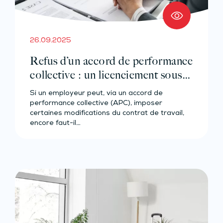
26.09.2025
Refus d’un accord de performance
collective : un licenciement sous
contrôle !
Si un employeur peut, via un accord de
performance collective (APC), imposer
certaines modifications du contrat de travail,
encore faut-il…