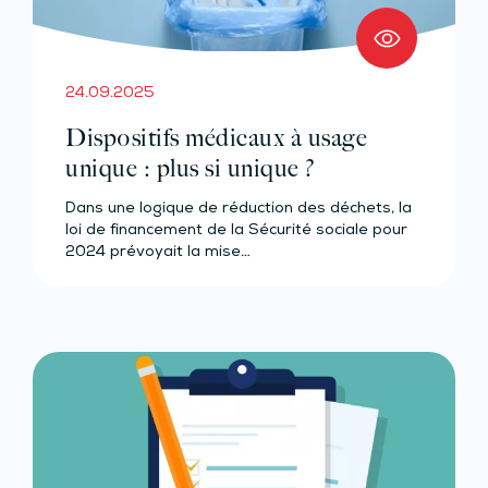
24.09.2025
Dispositifs médicaux à usage
unique : plus si unique ?
Dans une logique de réduction des déchets, la
loi de financement de la Sécurité sociale pour
2024 prévoyait la mise…