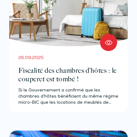
26.09.2025
Fiscalité des chambres d’hôtes : le
couperet est tombé !
Si le Gouvernement a confirmé que les
chambres d’hôtes bénéficient du même régime
micro-BIC que les locations de meublés de…