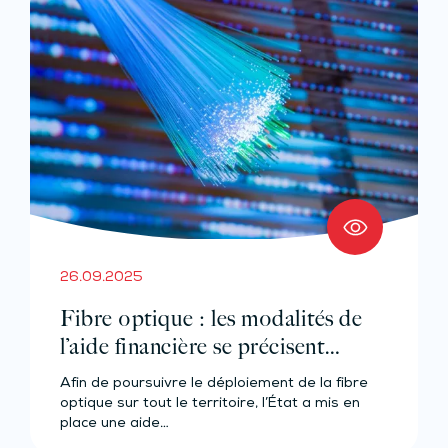
26.09.2025
Fibre optique : les modalités de
l’aide financière se précisent…
Afin de poursuivre le déploiement de la fibre
optique sur tout le territoire, l’État a mis en
place une aide…