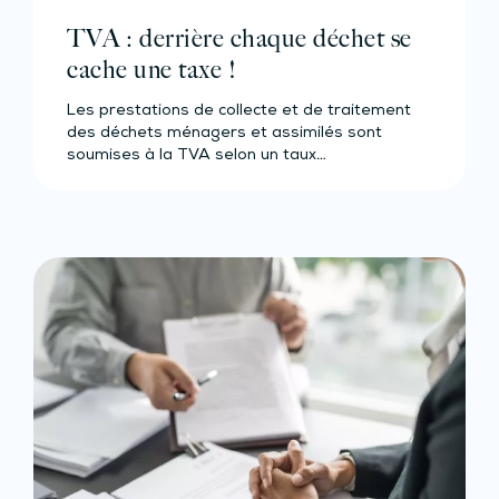
TVA : derrière chaque déchet se
cache une taxe !
Les prestations de collecte et de traitement
des déchets ménagers et assimilés sont
soumises à la TVA selon un taux…