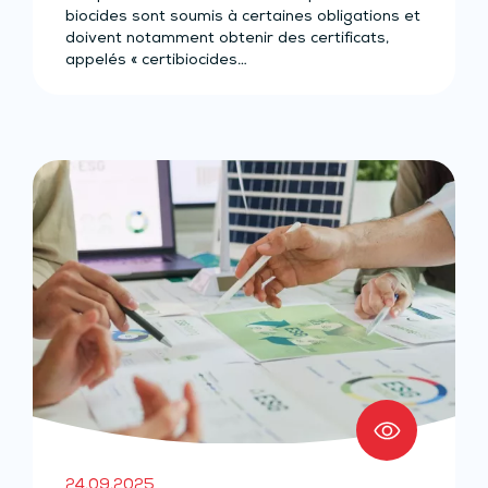
biocides sont soumis à certaines obligations et
doivent notamment obtenir des certificats,
appelés « certibiocides…
24.09.2025