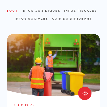
TOUT
INFOS JURIDIQUES
INFOS FISCALES
INFOS SOCIALES
COIN DU DIRIGEANT
29.09.2025