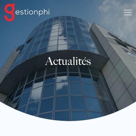
Actualités