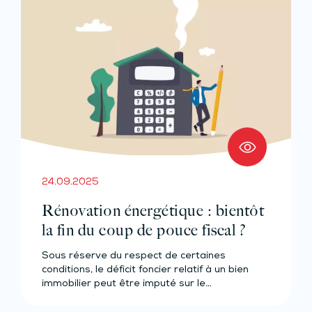
24.09.2025
Rénovation énergétique : bientôt
la fin du coup de pouce fiscal ?
Sous réserve du respect de certaines
conditions, le déficit foncier relatif à un bien
immobilier peut être imputé sur le…