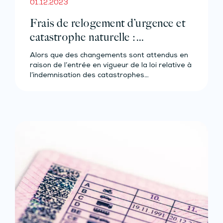
01.12.2023
Frais de relogement d’urgence et
catastrophe naturelle :
changement de calendrier
Alors que des changements sont attendus en
raison de l’entrée en vigueur de la loi relative à
l’indemnisation des catastrophes…