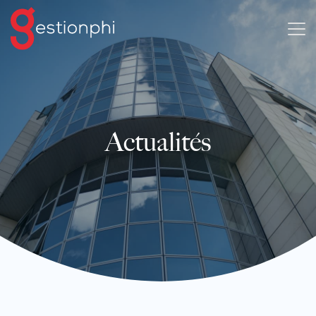
Actualités