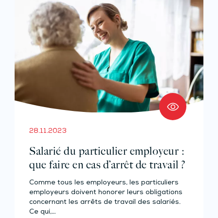
28.11.2023
Salarié du particulier employeur :
que faire en cas d’arrêt de travail ?
Comme tous les employeurs, les particuliers
employeurs doivent honorer leurs obligations
concernant les arrêts de travail des salariés.
Ce qui,…