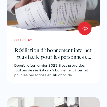
06.12.2023
Résiliation d’abonnement internet
: plus facile pour les personnes en
difficultés ?
Depuis le 1er janvier 2023, il est prévu des
facilités de résiliation d’abonnement internet
pour les personnes en situation de…