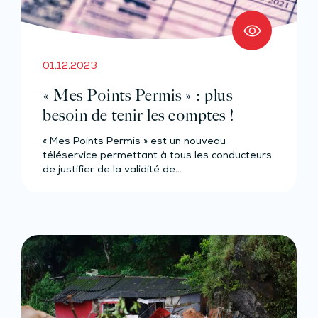
01.12.2023
« Mes Points Permis » : plus
besoin de tenir les comptes !
« Mes Points Permis » est un nouveau
téléservice permettant à tous les conducteurs
de justifier de la validité de…