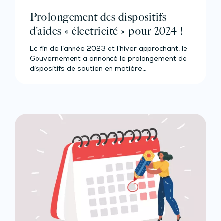
Prolongement des dispositifs
d’aides « électricité » pour 2024 !
La fin de l’année 2023 et l’hiver approchant, le
Gouvernement a annoncé le prolongement de
dispositifs de soutien en matière…