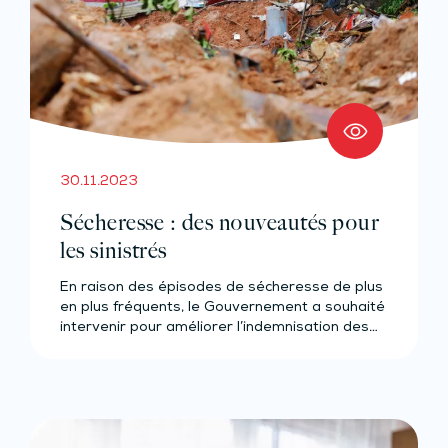
30.11.2023
Sécheresse : des nouveautés pour
les sinistrés
En raison des épisodes de sécheresse de plus
en plus fréquents, le Gouvernement a souhaité
intervenir pour améliorer l’indemnisation des…