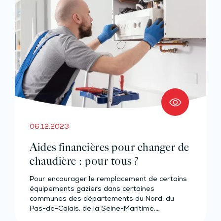
06.12.2023
Aides financières pour changer de
chaudière : pour tous ?
Pour encourager le remplacement de certains
équipements gaziers dans certaines
communes des départements du Nord, du
Pas-de-Calais, de la Seine-Maritime,…