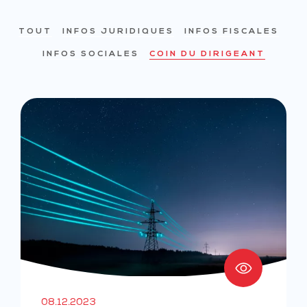
TOUT
INFOS JURIDIQUES
INFOS FISCALES
INFOS SOCIALES
COIN DU DIRIGEANT
08.12.2023