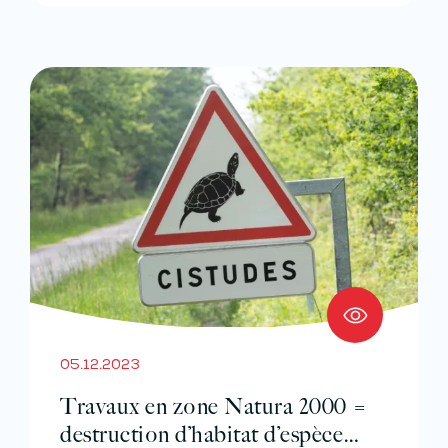
05.12.2023
Travaux en zone Natura 2000 =
destruction d’habitat d’espèce