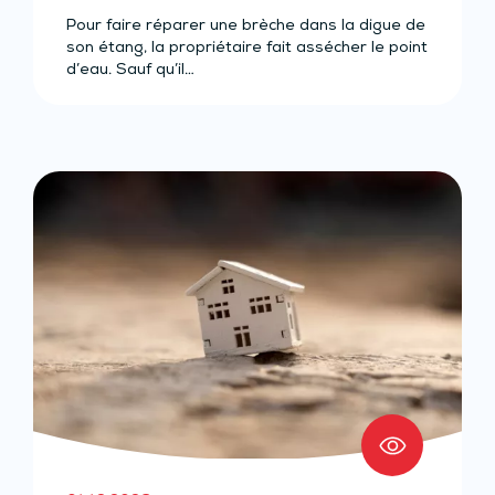
protégée ?
Pour faire réparer une brèche dans la digue de
son étang, la propriétaire fait assécher le point
d’eau. Sauf qu’il…