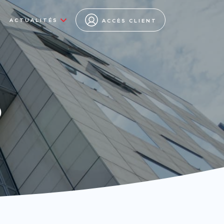
ACTUALITÉS
ACCÈS CLIENT
s