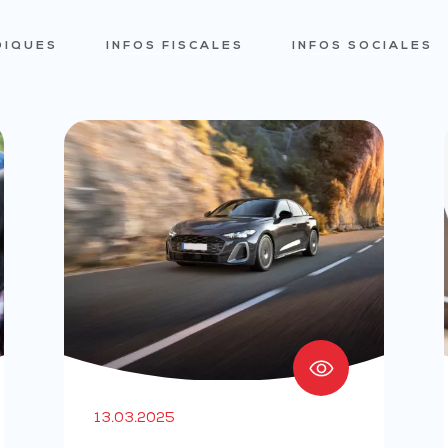
DIQUES
INFOS FISCALES
INFOS SOCIALES
13.03.2025