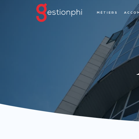
MÉTIERS
ACCO