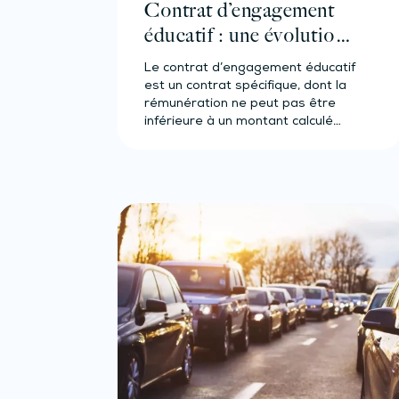
Contrat d’engagement
éducatif : une évolution
de la rémunération !
Le contrat d’engagement éducatif
est un contrat spécifique, dont la
rémunération ne peut pas être
inférieure à un montant calculé…