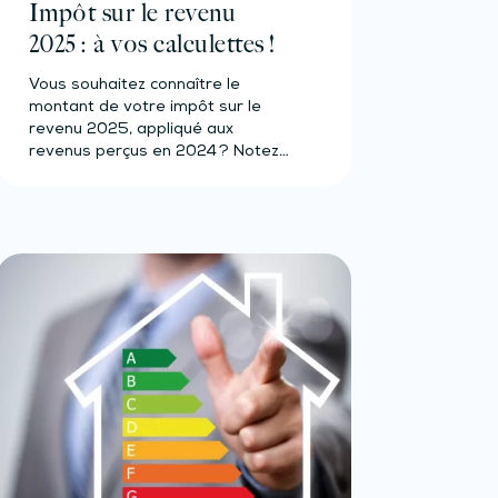
Impôt sur le revenu
2025 : à vos calculettes !
Vous souhaitez connaître le
montant de votre impôt sur le
revenu 2025, appliqué aux
revenus perçus en 2024 ? Notez
que…