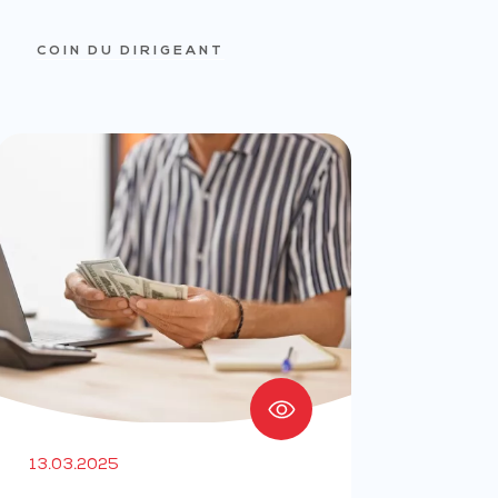
COIN DU DIRIGEANT
13.03.2025