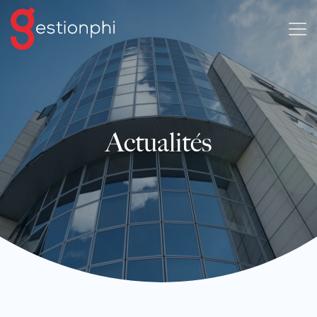
Actualités