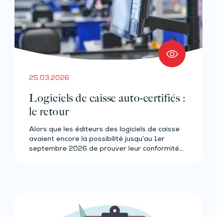
25.03.2026
Logiciels de caisse auto-certifiés :
le retour
Alors que les éditeurs des logiciels de caisse
avaient encore la possibilité jusqu’au 1er
septembre 2026 de prouver leur conformité…