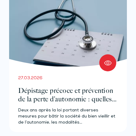
27.03.2026
Dépistage précoce et prévention
de la perte d’autonomie : quelles
modalités ?
Deux ans après la loi portant diverses
mesures pour bâtir la société du bien vieillir et
de l’autonomie, les modalités…