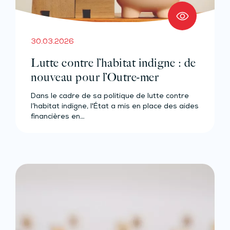
30.03.2026
Lutte contre l’habitat indigne : de
nouveau pour l’Outre-mer
Dans le cadre de sa politique de lutte contre
l’habitat indigne, l'État a mis en place des aides
financières en…