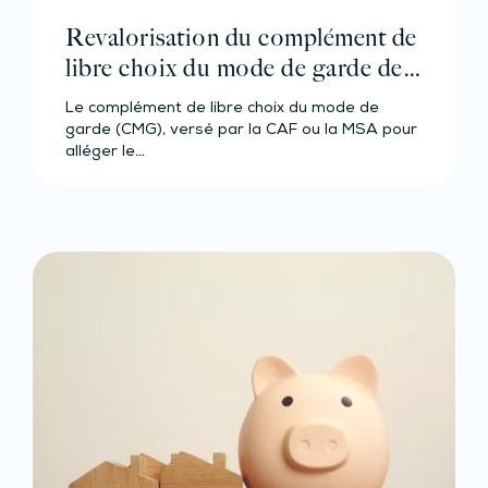
Revalorisation du complément de
libre choix du mode de garde des
enfants de moins de 6 ans
Le complément de libre choix du mode de
garde (CMG), versé par la CAF ou la MSA pour
alléger le…