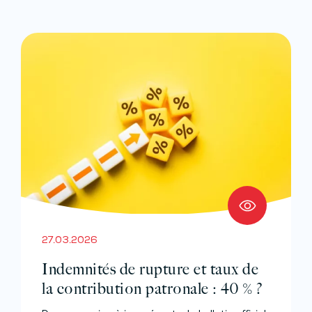
27.03.2026
Indemnités de rupture et taux de
la contribution patronale : 40 % ?