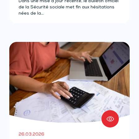
Dans une mise à jour récente, le bulletin officiel
de la Sécurité sociale met fin aux hésitations
nées de la…
26.03.2026