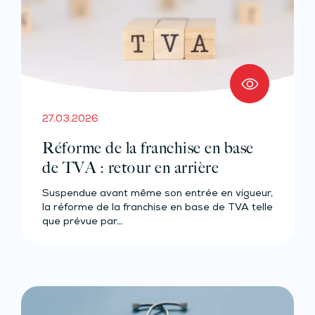
27.03.2026
Réforme de la franchise en base
de TVA : retour en arrière
Suspendue avant même son entrée en vigueur,
la réforme de la franchise en base de TVA telle
que prévue par…