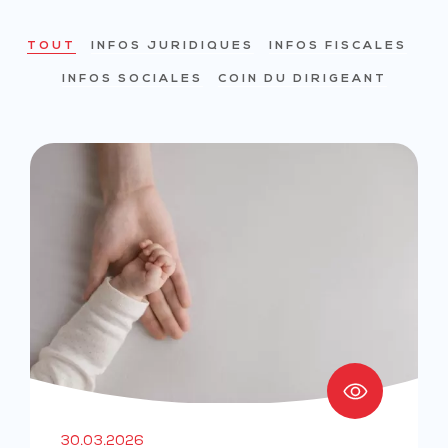
TOUT
INFOS JURIDIQUES
INFOS FISCALES
INFOS SOCIALES
COIN DU DIRIGEANT
30.03.2026