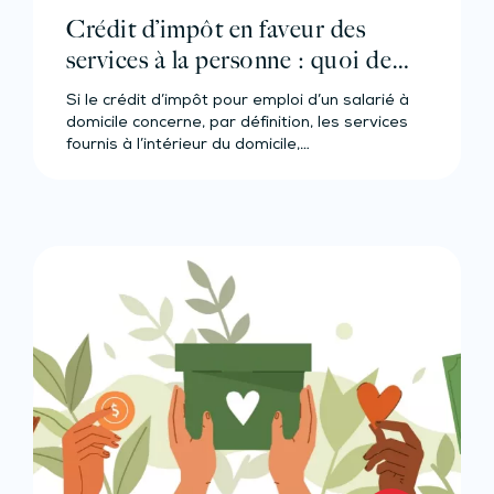
Crédit d’impôt en faveur des
services à la personne : quoi de
neuf ?
Si le crédit d’impôt pour emploi d’un salarié à
domicile concerne, par définition, les services
fournis à l’intérieur du domicile,…