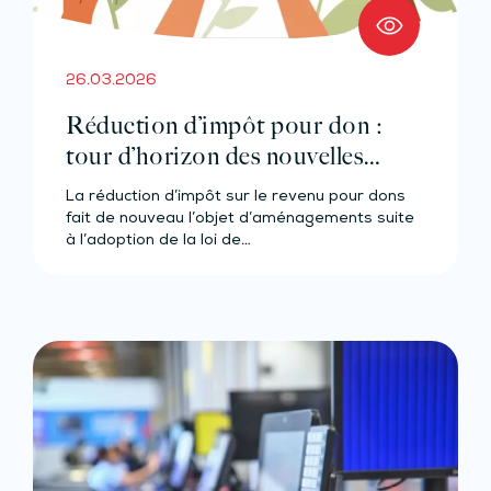
26.03.2026
Réduction d’impôt pour don :
tour d’horizon des nouvelles
mesures
La réduction d’impôt sur le revenu pour dons
fait de nouveau l’objet d’aménagements suite
à l’adoption de la loi de…