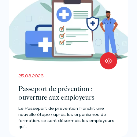
25.03.2026
Passeport de prévention :
ouverture aux employeurs
Le Passeport de prévention franchit une
nouvelle étape : après les organismes de
formation, ce sont désormais les employeurs
qui…