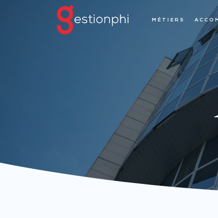
MÉTIERS
ACCO