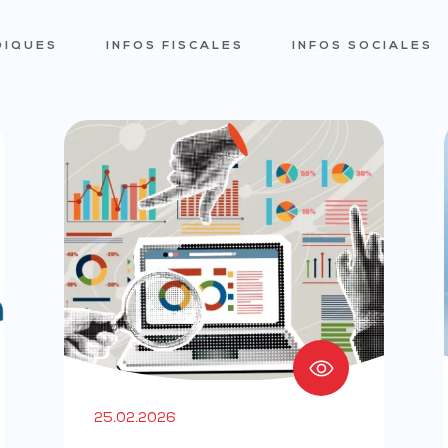
DIQUES
INFOS FISCALES
INFOS SOCIALES
25.02.2026