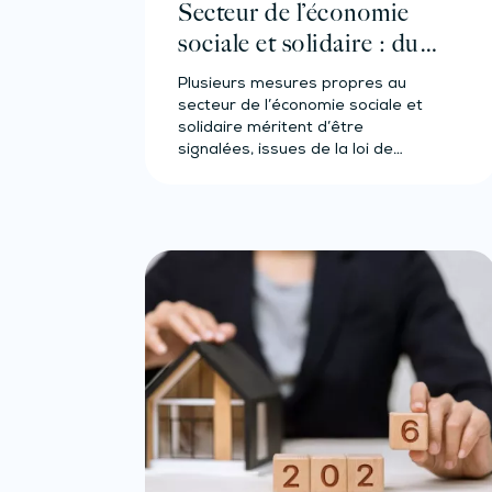
Secteur de l’économie
sociale et solidaire : du
nouveau en 2026
Plusieurs mesures propres au
secteur de l’économie sociale et
solidaire méritent d’être
signalées, issues de la loi de
finances pour…