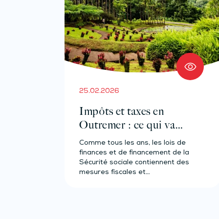
25.02.2026
Impôts et taxes en
Outremer : ce qui va
changer en 2026
Comme tous les ans, les lois de
finances et de financement de la
Sécurité sociale contiennent des
mesures fiscales et…