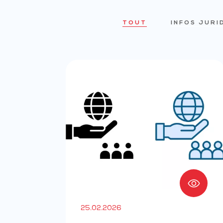
TOUT
INFOS JURI
25.02.2026