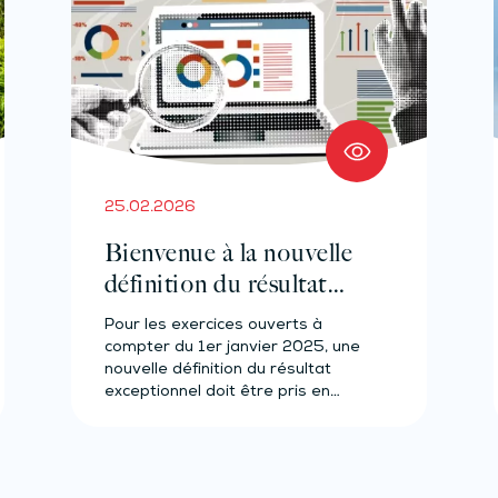
25.02.2026
Bienvenue à la nouvelle
définition du résultat
exceptionnel
Pour les exercices ouverts à
compter du 1er janvier 2025, une
nouvelle définition du résultat
exceptionnel doit être pris en…