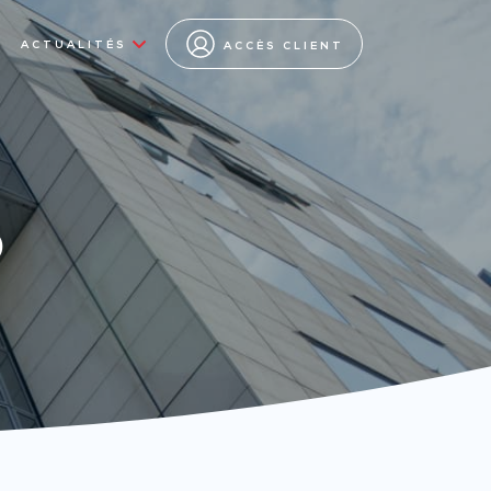
ACTUALITÉS
ACCÈS CLIENT
s