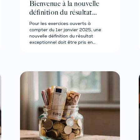
Bienvenue à la nouvelle
définition du résultat
exceptionnel
Pour les exercices ouverts à
compter du 1er janvier 2025, une
nouvelle définition du résultat
exceptionnel doit être pris en…