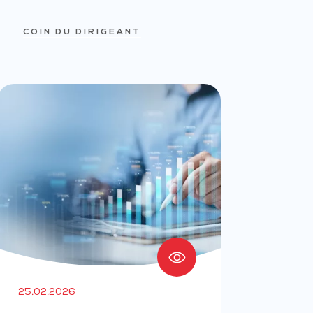
COIN DU DIRIGEANT
25.02.2026