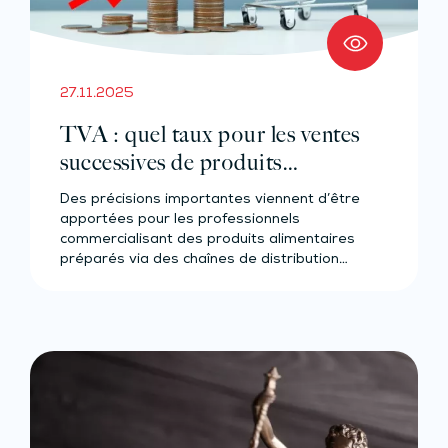
27.11.2025
TVA : quel taux pour les ventes
successives de produits
alimentaires préparés ?
Des précisions importantes viennent d’être
apportées pour les professionnels
commercialisant des produits alimentaires
préparés via des chaînes de distribution
complexes.…