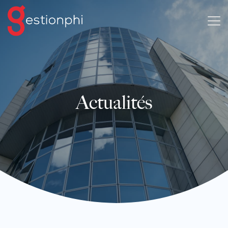
Actualités