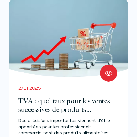
27.11.2025
TVA : quel taux pour les ventes
successives de produits
alimentaires préparés ?
Des précisions importantes viennent d’être
apportées pour les professionnels
commercialisant des produits alimentaires