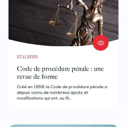
27.11.2025
Code de procédure pénale : une
revue de forme
Créé en 1958, le Code de procédure pénale a
depuis connu de nombreux ajouts et
modifications qui ont, au fil…