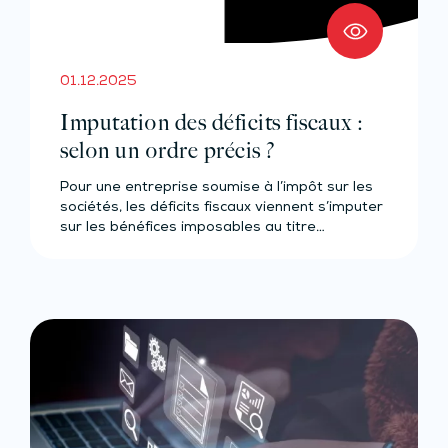
01.12.2025
Imputation des déficits fiscaux :
selon un ordre précis ?
Pour une entreprise soumise à l’impôt sur les
sociétés, les déficits fiscaux viennent s’imputer
sur les bénéfices imposables au titre…