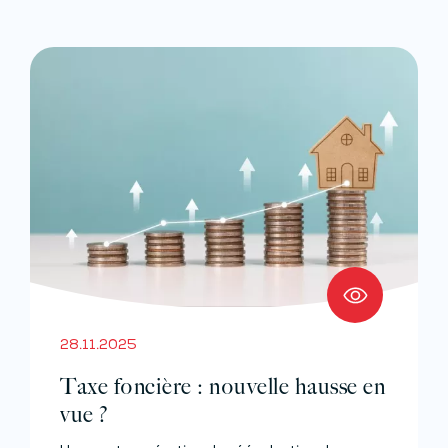
28.11.2025
Taxe foncière : nouvelle hausse en
vue ?