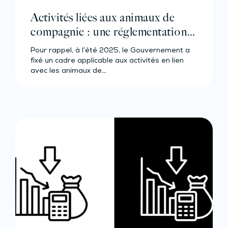
Activités liées aux animaux de
compagnie : une réglementation
partiellement décalée…
Pour rappel, à l’été 2025, le Gouvernement a
fixé un cadre applicable aux activités en lien
avec les animaux de…