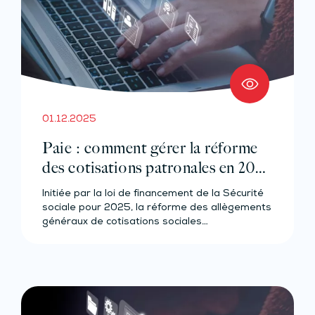
01.12.2025
Paie : comment gérer la réforme
des cotisations patronales en 2026
?
Initiée par la loi de financement de la Sécurité
sociale pour 2025, la réforme des allègements
généraux de cotisations sociales…