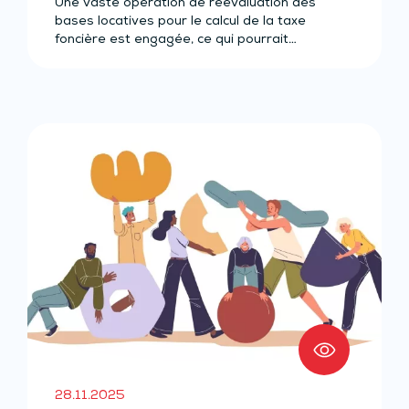
Une vaste opération de réévaluation des
bases locatives pour le calcul de la taxe
foncière est engagée, ce qui pourrait…
28.11.2025