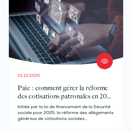
01.12.2025
Paie : comment gérer la réforme
des cotisations patronales en 2026
?
Initiée par la loi de financement de la Sécurité
sociale pour 2025, la réforme des allègements
généraux de cotisations sociales…