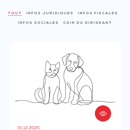
TOUT
INFOS JURIDIQUES
INFOS FISCALES
INFOS SOCIALES
COIN DU DIRIGEANT
01.12.2025