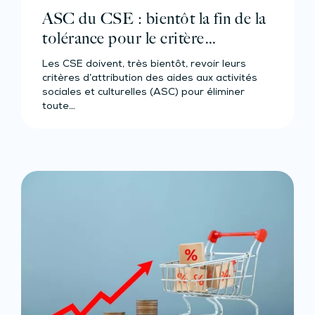
ASC du CSE : bientôt la fin de la
tolérance pour le critère
d’ancienneté !
Les CSE doivent, très bientôt, revoir leurs
critères d’attribution des aides aux activités
sociales et culturelles (ASC) pour éliminer
toute…