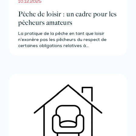
10.12.2025
Pêche de loisir : un cadre pour les
pêcheurs amateurs
La pratique de la pêche en tant que loisir
n’exonère pas les pêcheurs du respect de
certaines obligations relatives à…