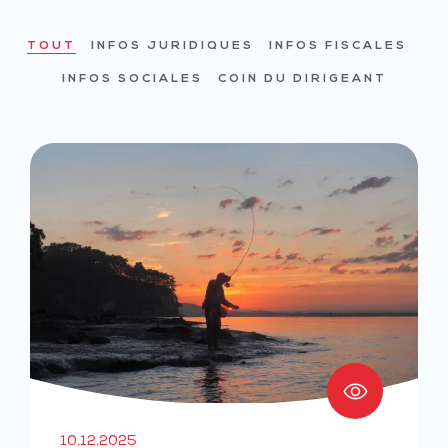
TOUT
INFOS JURIDIQUES
INFOS FISCALES
INFOS SOCIALES
COIN DU DIRIGEANT
10.12.2025