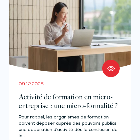
09.12.2025
Activité de formation en micro-
entreprise : une micro-formalité ?
Pour rappel, les organismes de formation
doivent déposer auprès des pouvoirs publics
une déclaration d’activité dès la conclusion de
la…