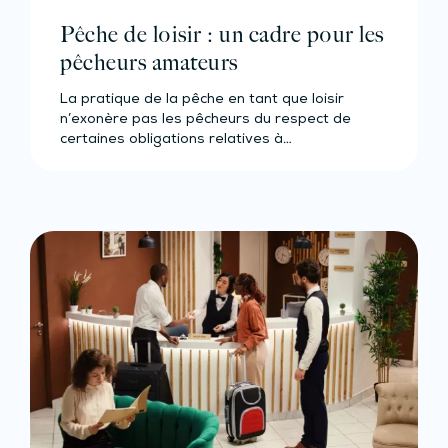
Pêche de loisir : un cadre pour les
pêcheurs amateurs
La pratique de la pêche en tant que loisir
n’exonère pas les pêcheurs du respect de
certaines obligations relatives à…