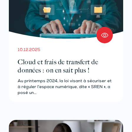
10.12.2025
Cloud et frais de transfert de
données : on en sait plus !
Au printemps 2024, la loi visant à sécuriser et
à réguler l’espace numérique, dite « SREN », a
posé un…