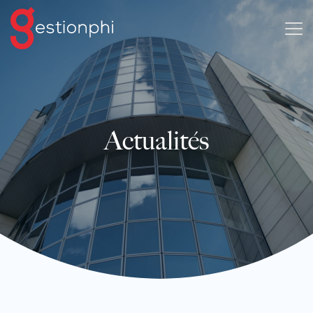
Actualités