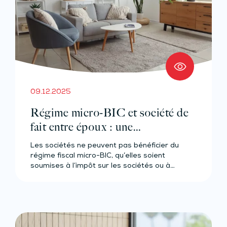
09.12.2025
Régime micro-BIC et société de
fait entre époux : une
cohabitation complexe
Les sociétés ne peuvent pas bénéficier du
régime fiscal micro-BIC, qu’elles soient
soumises à l’impôt sur les sociétés ou à…