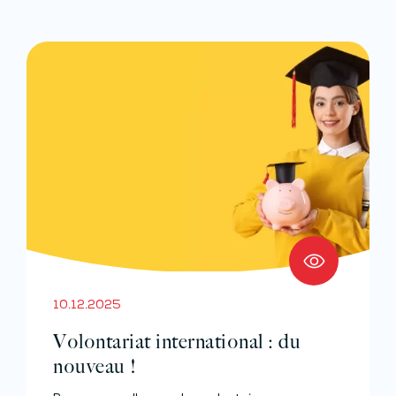
10.12.2025
Volontariat international : du
nouveau !