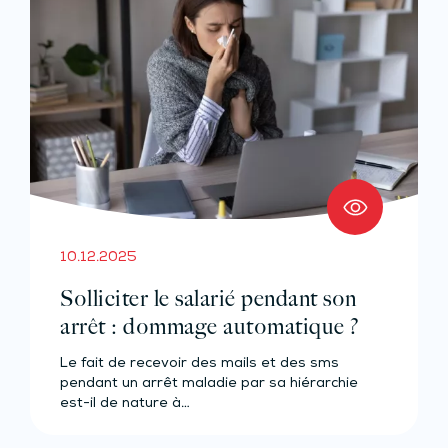
10.12.2025
Solliciter le salarié pendant son
arrêt : dommage automatique ?
Le fait de recevoir des mails et des sms
pendant un arrêt maladie par sa hiérarchie
est-il de nature à…