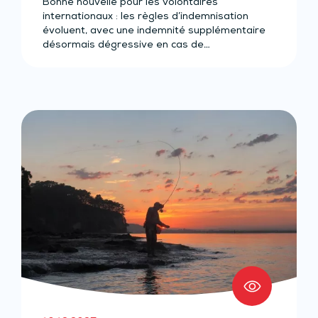
Bonne nouvelle pour les volontaires
internationaux : les règles d’indemnisation
évoluent, avec une indemnité supplémentaire
désormais dégressive en cas de…