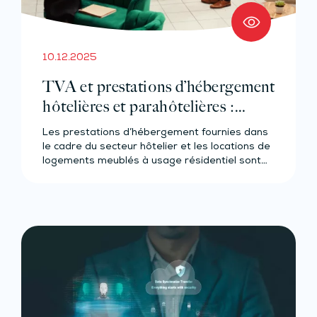
10.12.2025
TVA et prestations d’hébergement
hôtelières et parahôtelières :
retour partiel en arrière !
Les prestations d’hébergement fournies dans
le cadre du secteur hôtelier et les locations de
logements meublés à usage résidentiel sont…