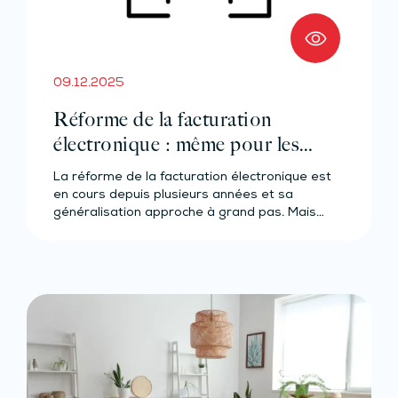
09.12.2025
Réforme de la facturation
électronique : même pour les
loueurs en meublé ?
La réforme de la facturation électronique est
en cours depuis plusieurs années et sa
généralisation approche à grand pas. Mais…