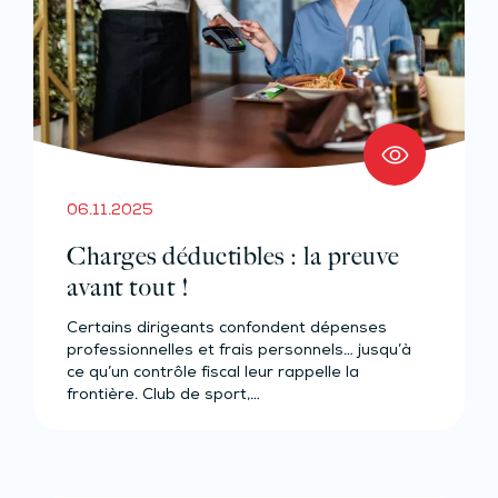
06.11.2025
Charges déductibles : la preuve
avant tout !
Certains dirigeants confondent dépenses
professionnelles et frais personnels… jusqu’à
ce qu’un contrôle fiscal leur rappelle la
frontière. Club de sport,…