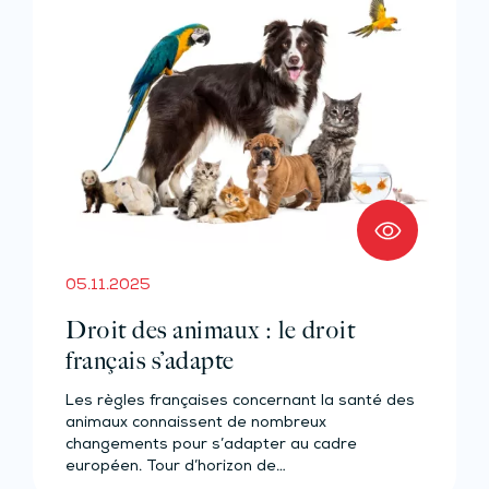
05.11.2025
Droit des animaux : le droit
français s’adapte
Les règles françaises concernant la santé des
animaux connaissent de nombreux
changements pour s’adapter au cadre
européen. Tour d’horizon de…