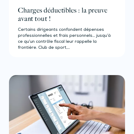
Charges déductibles : la preuve
avant tout !
Certains dirigeants confondent dépenses
professionnelles et frais personnels… jusqu’à
ce qu’un contrôle fiscal leur rappelle la
frontière. Club de sport,…