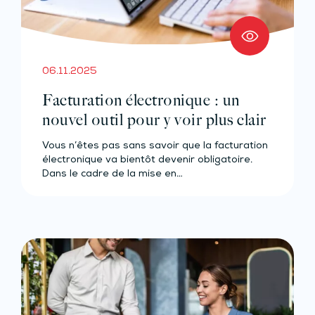
06.11.2025
Facturation électronique : un
nouvel outil pour y voir plus clair
Vous n’êtes pas sans savoir que la facturation
électronique va bientôt devenir obligatoire.
Dans le cadre de la mise en…