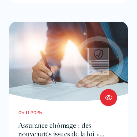
05.11.2025
Assurance chômage : des
nouveautés issues de la loi «