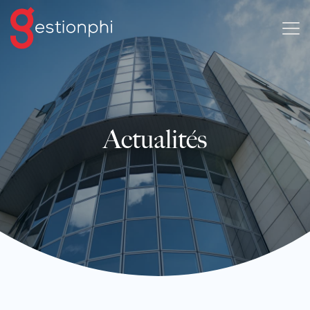
Actualités