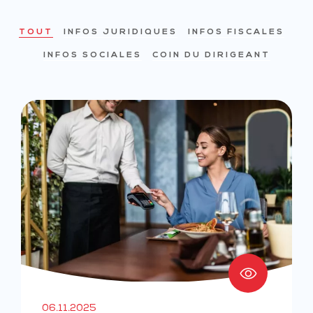
TOUT
INFOS JURIDIQUES
INFOS FISCALES
INFOS SOCIALES
COIN DU DIRIGEANT
06.11.2025