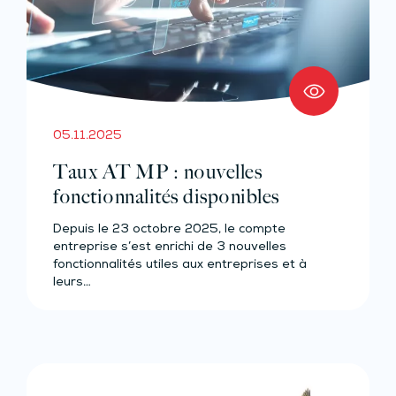
05.11.2025
Taux AT MP : nouvelles
fonctionnalités disponibles
Depuis le 23 octobre 2025, le compte
entreprise s’est enrichi de 3 nouvelles
fonctionnalités utiles aux entreprises et à
leurs…