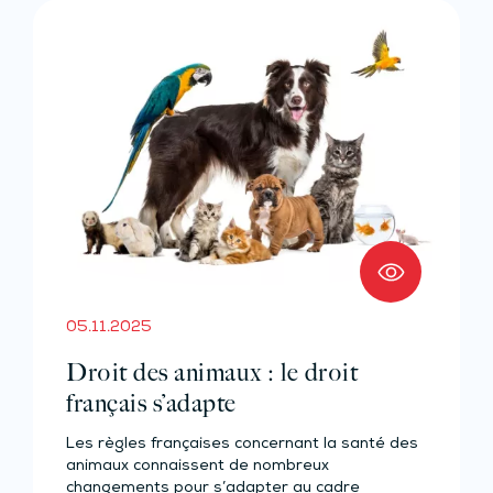
05.11.2025
Droit des animaux : le droit
français s’adapte
Les règles françaises concernant la santé des
animaux connaissent de nombreux
changements pour s’adapter au cadre