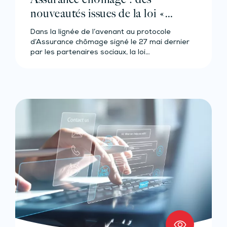
nouveautés issues de la loi «
Seniors »
Dans la lignée de l’avenant au protocole
d’Assurance chômage signé le 27 mai dernier
par les partenaires sociaux, la loi…