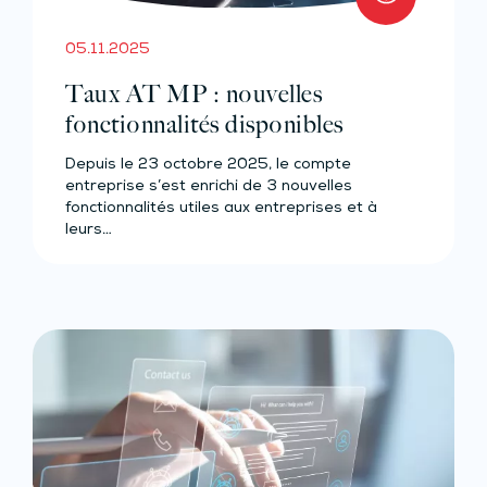
05.11.2025
Taux AT MP : nouvelles
fonctionnalités disponibles
Depuis le 23 octobre 2025, le compte
entreprise s’est enrichi de 3 nouvelles
fonctionnalités utiles aux entreprises et à
leurs…