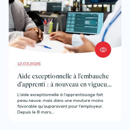
12.03.2026
Aide exceptionnelle à l’embauche
d’apprenti : à nouveau en vigueur
!
L’aide exceptionnelle à l’apprentissage fait
peau neuve, mais dans une mouture moins
favorable qu’auparavant pour l’employeur.
Depuis le 8 mars…