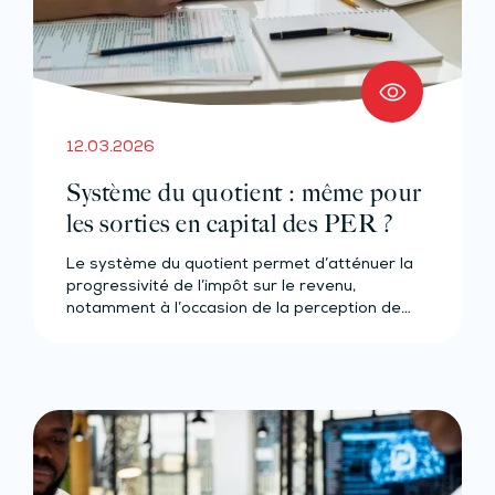
12.03.2026
Système du quotient : même pour
les sorties en capital des PER ?
Le système du quotient permet d’atténuer la
progressivité de l’impôt sur le revenu,
notamment à l’occasion de la perception de…