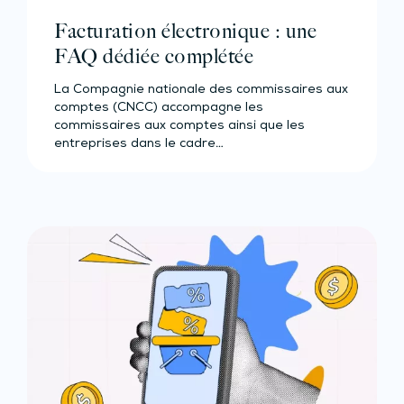
Facturation électronique : une
FAQ dédiée complétée
La Compagnie nationale des commissaires aux
comptes (CNCC) accompagne les
commissaires aux comptes ainsi que les
entreprises dans le cadre…