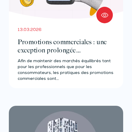
13.03.2026
Promotions commerciales : une
exception prolongée…
Afin de maintenir des marchés équilibrés tant
pour les professionnels que pour les
consommateurs, les pratiques des promotions
commerciales sont…