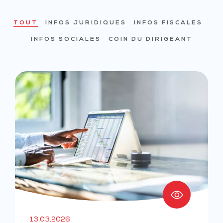
TOUT
INFOS JURIDIQUES
INFOS FISCALES
INFOS SOCIALES
COIN DU DIRIGEANT
13.03.2026