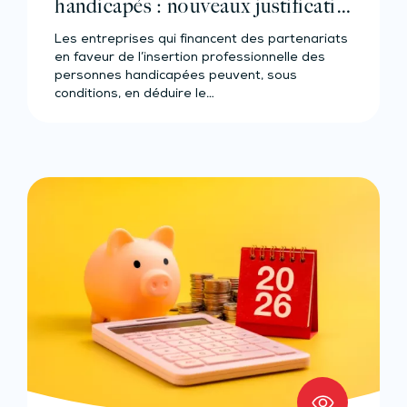
handicapés : nouveaux justificatifs
à fournir
Les entreprises qui financent des partenariats
en faveur de l’insertion professionnelle des
personnes handicapées peuvent, sous
conditions, en déduire le…