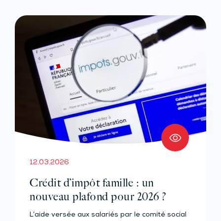
12.03.2026
Crédit d’impôt famille : un
nouveau plafond pour 2026 ?
L’aide versée aux salariés par le comité social