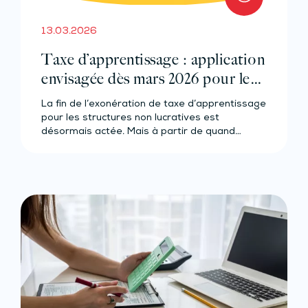
13.03.2026
Taxe d’apprentissage : application
envisagée dès mars 2026 pour les
associations
La fin de l’exonération de taxe d’apprentissage
pour les structures non lucratives est
désormais actée. Mais à partir de quand…