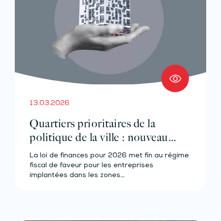
13.03.2026
Quartiers prioritaires de la
politique de la ville : nouveau
régime fiscal
La loi de finances pour 2026 met fin au régime
fiscal de faveur pour les entreprises
implantées dans les zones…