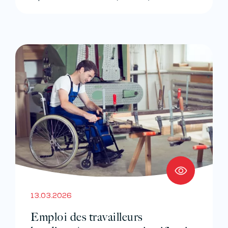
13.03.2026
Emploi des travailleurs