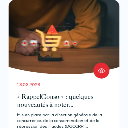
13.03.2026
« RappelConso » : quelques
nouveautés à noter…
Mis en place par la direction générale de la
concurrence, de la consommation et de la
répression des fraudes (DGCCRF),…