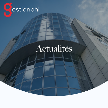
Actualités