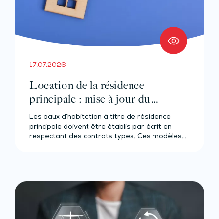
17.07.2026
Location de la résidence
principale : mise à jour du
contrat-type
Les baux d’habitation à titre de résidence
principale doivent être établis par écrit en
respectant des contrats types. Ces modèles…