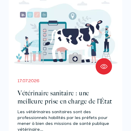
17.07.2026
Vétérinaire sanitaire : une
meilleure prise en charge de l’État
Les vétérinaires sanitaires sont des
professionnels habilités par les préfets pour
mener à bien des missions de santé publique
vétérinaire.…