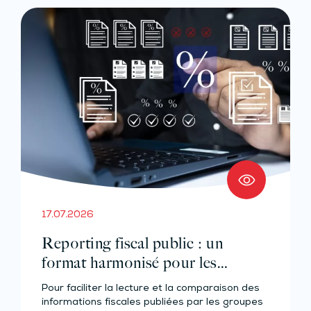
17.07.2026
Reporting fiscal public : un
format harmonisé pour les
grandes entreprises
Pour faciliter la lecture et la comparaison des
informations fiscales publiées par les groupes