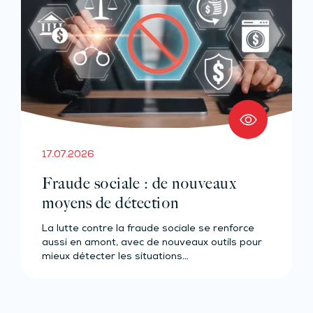
17.07.2026
Fraude sociale : de nouveaux
moyens de détection
La lutte contre la fraude sociale se renforce
aussi en amont, avec de nouveaux outils pour
mieux détecter les situations…