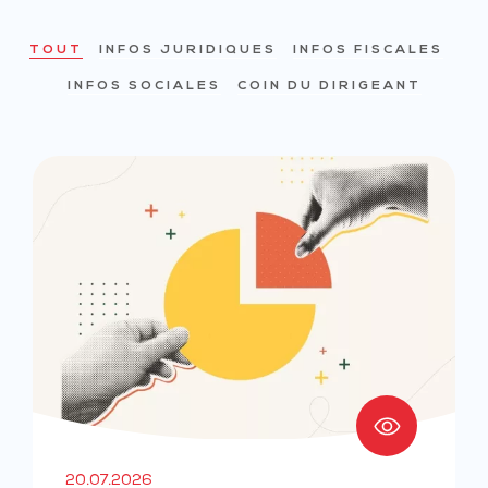
TOUT
INFOS JURIDIQUES
INFOS FISCALES
INFOS SOCIALES
COIN DU DIRIGEANT
20.07.2026