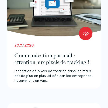
20.07.2026
Communication par mail :
attention aux pixels de tracking !
L'insertion de pixels de tracking dans les mails
est de plus en plus utilisée par les entreprises,
notamment en vue…