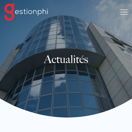
Actualités