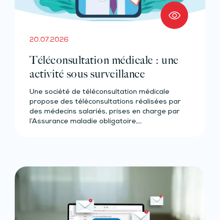
20.07.2026
Téléconsultation médicale : une
activité sous surveillance
Une société de téléconsultation médicale
propose des téléconsultations réalisées par
des médecins salariés, prises en charge par
l’Assurance maladie obligatoire,…