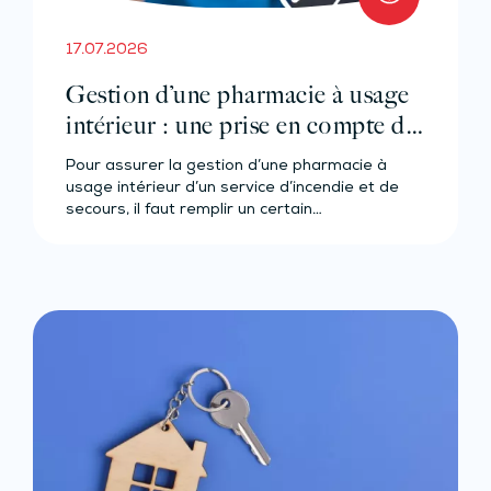
17.07.2026
Gestion d’une pharmacie à usage
intérieur : une prise en compte de
l’expérience ?
Pour assurer la gestion d’une pharmacie à
usage intérieur d’un service d’incendie et de
secours, il faut remplir un certain…