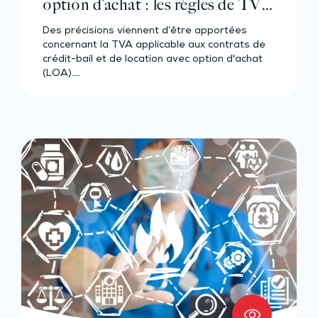
option d’achat : les règles de TVA
sont précisées
Des précisions viennent d’être apportées
concernant la TVA applicable aux contrats de
crédit-bail et de location avec option d'achat
(LOA).…