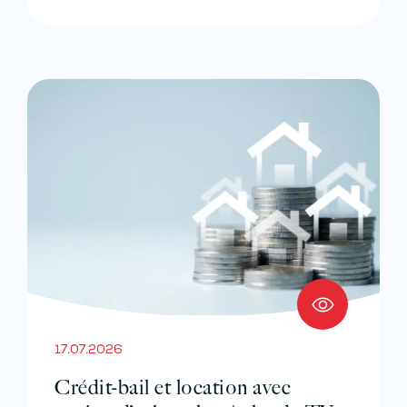
17.07.2026
Crédit-bail et location avec