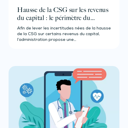
Hausse de la CSG sur les revenus
du capital : le périmètre du
nouveau taux est précisé
Afin de lever les incertitudes nées de la hausse
de la CSG sur certains revenus du capital,
l’administration propose une…